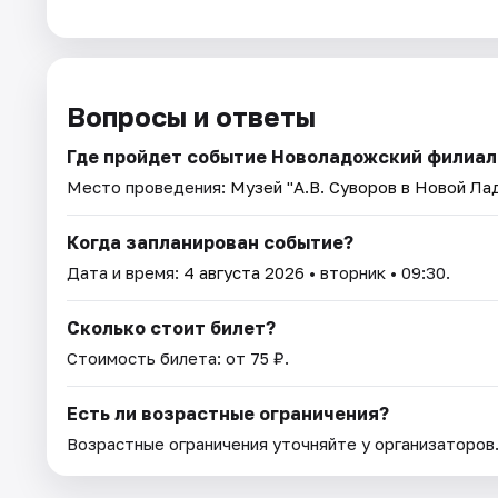
Вопросы и ответы
Где пройдет событие Новоладожский филиал -
Место проведения:
Музей "А.В. Суворов в Новой Ла
Когда запланирован событие?
Дата и время:
4 августа 2026
• вторник • 09:30.
Сколько стоит билет?
Стоимость билета: от 75 ₽.
Есть ли возрастные ограничения?
Возрастные ограничения уточняйте у организаторов