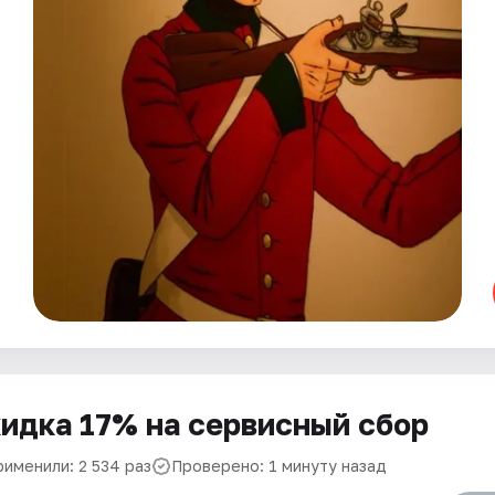
идка 17% на сервисный сбор
рименили: 2 534 раз
Проверено: 1 минуту назад