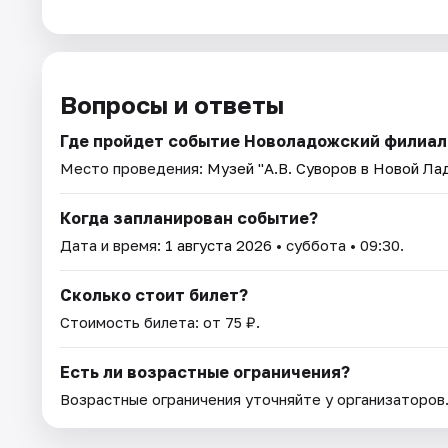
Вопросы и ответы
Где пройдет событие Новоладожский филиал -
Место проведения:
Музей "А.В. Суворов в Новой Ла
Когда запланирован событие?
Дата и время:
1 августа 2026
• суббота • 09:30.
Сколько стоит билет?
Стоимость билета: от 75 ₽.
Есть ли возрастные ограничения?
Возрастные ограничения уточняйте у организаторов