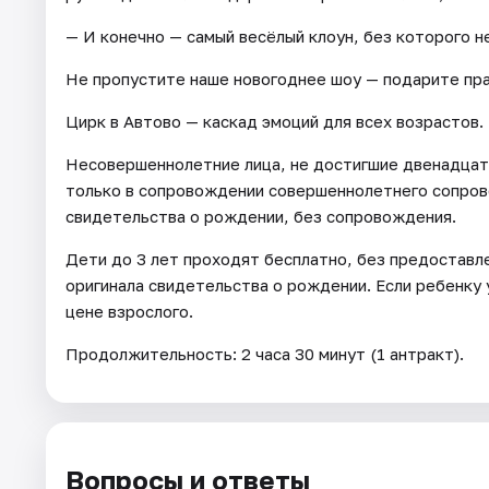
— И конечно — самый весёлый клоун, без которого н
Не пропустите наше новогоднее шоу — подарите пра
Цирк в Автово — каскад эмоций для всех возрастов.
Несовершеннолетние лица, не достигшие двенадцати
только в сопровождении совершеннолетнего сопров
свидетельства о рождении, без сопровождения.
Дети до 3 лет проходят бесплатно, без предоставл
оригинала свидетельства о рождении. Если ребенку 
цене взрослого.
Продолжительность: 2 часа 30 минут (1 антракт).
Вопросы и ответы