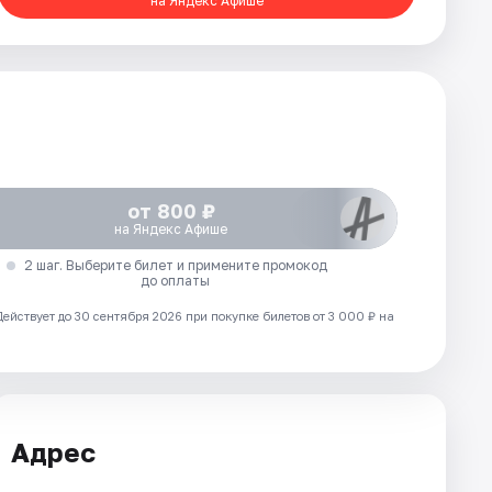
на Яндекс Афише
от 800 ₽
на Яндекс Афише
2 шаг. Выберите билет и примените промокод
до оплаты
Действует до 30 сентября 2026 при покупке билетов от 3 000 ₽ на
Адрес