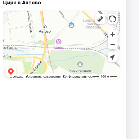
Цирк в Автово