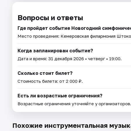
Вопросы и ответы
Где пройдет событие Новогодний симфониче
Место проведения:
Кемеровская филармония Штоко
Когда запланирован событие?
Дата и время:
31 декабря 2026
• четверг • 19:00.
Сколько стоит билет?
Стоимость билета: от 2 000 ₽.
Есть ли возрастные ограничения?
Возрастные ограничения уточняйте у организаторов
Похожие инструментальная музык