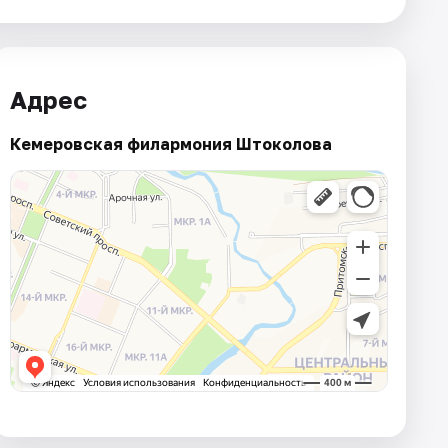
Адрес
Кемеровская филармония Штоколова