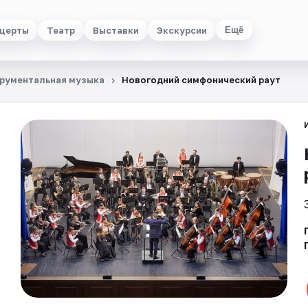
церты
Театр
Выставки
Экскурсии
Ещё
рументальная музыка
Новогодний симфонический раут