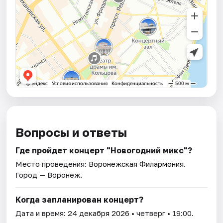
Вопросы и ответы
Где пройдет концерт "Новогодний микс"?
Место проведения:
Воронежская Филармония
.
Город — Воронеж.
Когда запланирован концерт?
Дата и время:
24 декабря 2026
• четверг • 19:00.