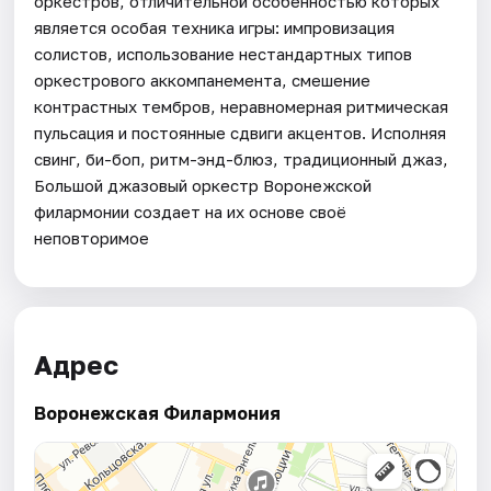
оркестров, отличительной особенностью которых
является особая техника игры: импровизация
солистов, использование нестандартных типов
оркестрового аккомпанемента, смешение
контрастных тембров, неравномерная ритмическая
пульсация и постоянные сдвиги акцентов. Исполняя
свинг, би-боп, ритм-энд-блюз, традиционный джаз,
Большой джазовый оркестр Воронежской
филармонии создает на их основе своё
неповторимое
Адрес
Воронежская Филармония