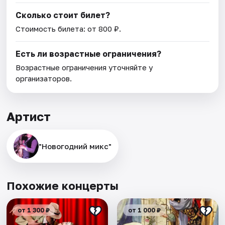
Сколько стоит билет?
Стоимость билета: от 800 ₽.
Есть ли возрастные ограничения?
Возрастные ограничения уточняйте у
организаторов.
Артист
"Новогодний микс"
Похожие концерты
от 1 300 ₽
от 1 000 ₽