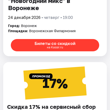
"Новогодний микс" в
Воронеже
24 декабря 2026
• четверг • 19:00
Город:
Воронеж
Площадка:
Воронежская Филармония
Билеты со скидкой
на Kassir.ru
ПРОМОКОД
17%
Скидка 17% на сервисный сбор