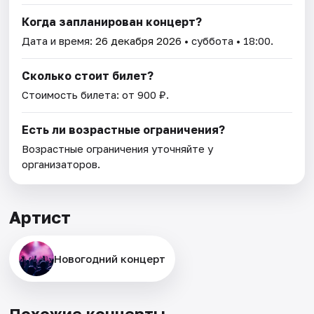
Когда запланирован концерт?
Дата и время:
26 декабря 2026
• суббота • 18:00.
Сколько стоит билет?
Стоимость билета: от 900 ₽.
Есть ли возрастные ограничения?
Возрастные ограничения уточняйте у
организаторов.
Артист
Новогодний концерт
Похожие концерты