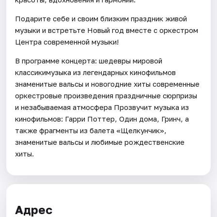
Подарите себе и своим близким праздник живой
музыки и встретьте Новый год вместе с оркестром
Центра современной музыки!
В программе концерта: шедевры мировой
классикимузыка из легендарных кинофильмов
знаменитые вальсы и новогодние хиты современные
оркестровые произведения праздничные сюрпризы
и незабываемая атмосфера Прозвучит музыка из
кинофильмов: Гарри Поттер, Один дома, Гринч, а
также фрагменты из балета «Щелкунчик»,
знаменитые вальсы и любимые рождественские
хиты.
Адрес