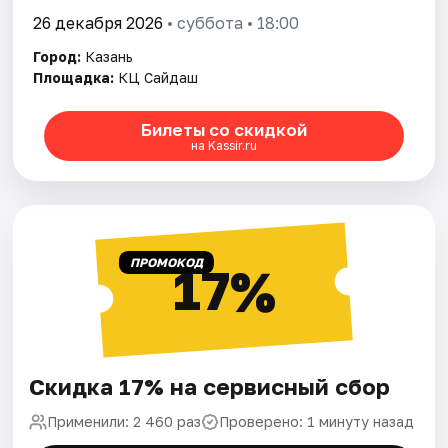
26 декабря 2026
• суббота • 18:00
Город:
Казань
Площадка:
КЦ Сайдаш
Билеты со скидкой
на Kassir.ru
ПРОМОКОД
17%
Скидка 17% на сервисный сбор
Применили: 2 460 раз
Проверено: 1 минуту назад