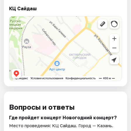
КЦ Сайдаш
Вопросы и ответы
Где пройдет концерт Новогодний концерт?
Место проведения:
КЦ Сайдаш
. Город — Казань.