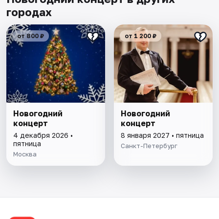
городах
от 800 ₽
от 1 200 ₽
Новогодний
Новогодний
концерт
концерт
4 декабря 2026 •
8 января 2027 • пятница
пятница
Санкт-Петербург
Москва