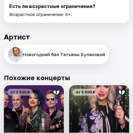
Есть ли возрастные ограничения?
Возрастное ограничение: 6+.
Артист
Новогодний бал Татьяны Булановой
Похожие концерты
от 2 500 ₽
от 5 500 ₽