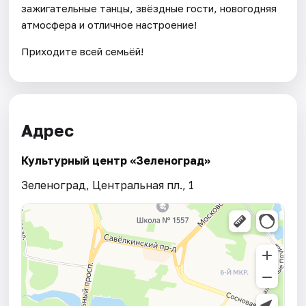
зажигательные танцы, звёздные гости, новогодняя
атмосфера и отличное настроение!
Приходите всей семьёй!
Адрес
Культурный центр «Зеленоград»
Зеленоград, Центральная пл., 1