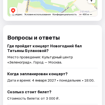
Вопросы и ответы
Где пройдет концерт Новогодний бал
Татьяны Булановой?
Место проведения:
Культурный центр
«Зеленоград»
. Город — Москва.
Когда запланирован концерт?
Дата и время:
4 января 2027
• понедельник • 18:00.
Сколько стоит билет?
Стоимость билета: от 3 000 ₽.