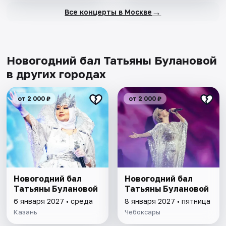
→
Все концерты в Москве
Новогодний бал Татьяны Булановой
в других городах
от 2 000 ₽
от 2 000 ₽
Новогодний бал
Новогодний бал
Татьяны Булановой
Татьяны Булановой
6 января 2027 • среда
8 января 2027 • пятница
Казань
Чебоксары