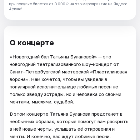
при покупке билетов от 3 000 ₽ на это мероприятие на Яндекс
Афише!
О концерте
«Новогодний бал Татьяны Булановой» — это
новогодний театрализованного шоу-концерт от
Санкт-Петербургской мастерской «Пластилиновая
ворона». Нам хочется, чтобы вы увидели в
популярной исполнительнице любимых песен не
только звезду эстрады, но и человека со своими
мечтами, мыслями, судьбой.
В этом концерте Татьяна Буланова предстанет в
необычных образах, которые помогут вам раскрыть
в ней новые черты, услышать её откровения и
мечты. И конечно, вас ждут любимые песни,