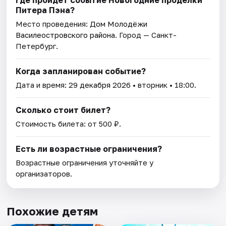
Где пройдет событие Новогодние проделки
Питера Пэна?
Место проведения:
Дом Молодёжи
Василеостровского района
. Город — Санкт-
Петербург.
Когда запланирован событие?
Дата и время:
29 декабря 2026
• вторник • 18:00.
Сколько стоит билет?
Стоимость билета: от 500 ₽.
Есть ли возрастные ограничения?
Возрастные ограничения уточняйте у
организаторов.
Похожие детям