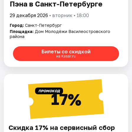
Пэна в Санкт-Петербурге
29 декабря 2026
• вторник • 18:00
Город:
Санкт-Петербург
Площадка:
Дом Молодёжи Василеостровского
района
Билеты со скидкой
на Kassir.ru
ПРОМОКОД
17%
Скидка 17% на сервисный сбор