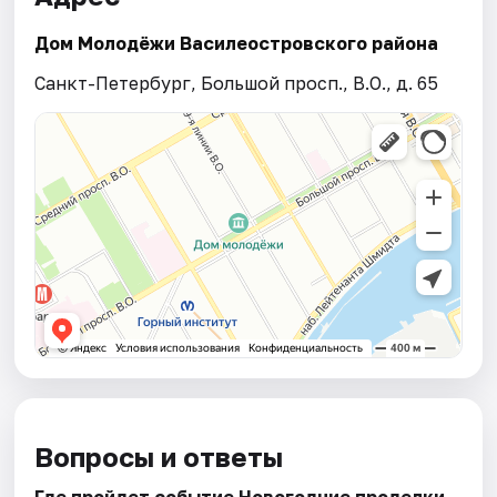
Дом Молодёжи Василеостровского района
Санкт-Петербург, Большой просп., В.О., д. 65
Вопросы и ответы