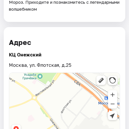
Мороз. Приходите и познакомитесь с легендарными
волшебником
Адрес
КЦ Онежский
Москва, ул. Флотская, д.25