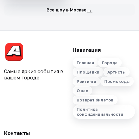
→
Все шоу в Москве
Навигация
Главная
Города
Самые яркие события в
Площадки
Артисты
вашем городе.
Рейтинги
Промокоды
О нас
Возврат билетов
Политика
конфиденциальности
Контакты