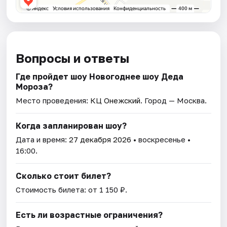
Вопросы и ответы
Где пройдет шоу Новогоднее шоу Деда
Мороза?
Место проведения:
КЦ Онежский
. Город — Москва.
Когда запланирован шоу?
Дата и время:
27 декабря 2026
• воскресенье •
16:00.
Сколько стоит билет?
Стоимость билета: от 1 150 ₽.
Есть ли возрастные ограничения?