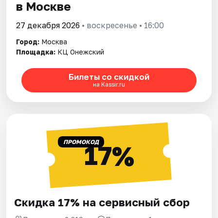
в Москве
27 декабря 2026
• воскресенье • 16:00
Город:
Москва
Площадка:
КЦ Онежский
Билеты со скидкой
на Kassir.ru
ПРОМОКОД
17%
Скидка 17% на сервисный сбор