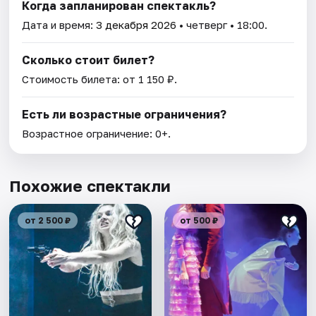
Когда запланирован спектакль?
Дата и время:
3 декабря 2026
• четверг • 18:00.
Сколько стоит билет?
Стоимость билета: от 1 150 ₽.
Есть ли возрастные ограничения?
Возрастное ограничение: 0+.
Похожие спектакли
от 2 500 ₽
от 500 ₽