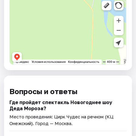
Вопросы и ответы
Где пройдет спектакль Новогоднее шоу
Деда Мороза?
Место проведения:
Цирк Чудес на речном (КЦ
Онежский)
. Город — Москва.