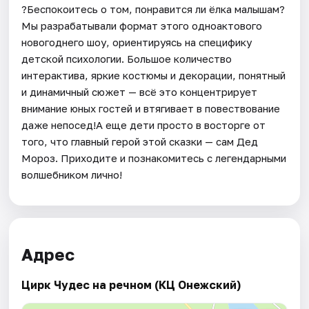
?Беспокоитесь о том, понравится ли ёлка малышам?
Мы разрабатывали формат этого одноактового
новогоднего шоу, ориентируясь на специфику
детской психологии. Большое количество
интерактива, яркие костюмы и декорации, понятный
и динамичный сюжет — всё это концентрирует
внимание юных гостей и втягивает в повествование
даже непосед!А еще дети просто в восторге от
того, что главный герой этой сказки — сам Дед
Мороз. Приходите и познакомитесь с легендарными
волшебником лично!
Адрес
Цирк Чудес на речном (КЦ Онежский)