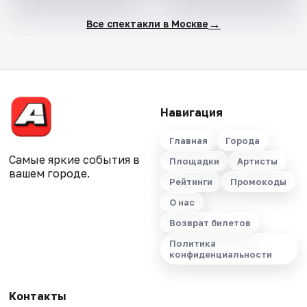
→
Все спектакли в Москве
Навигация
Главная
Города
Самые яркие события в
Площадки
Артисты
вашем городе.
Рейтинги
Промокоды
О нас
Возврат билетов
Политика
конфиденциальности
Контакты