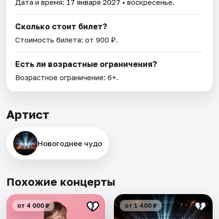
Дата и время:
17 января 2027
• воскресенье.
Сколько стоит билет?
Стоимость билета: от 900 ₽.
Есть ли возрастные ограничения?
Возрастное ограничение: 6+.
Артист
Новогоднее чудо
Похожие концерты
от 4 000 ₽
от 1 400 ₽