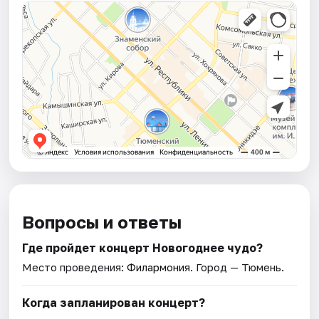
Вопросы и ответы
Где пройдет концерт Новогоднее чудо?
Место проведения:
Филармония
. Город — Тюмень.
Когда запланирован концерт?