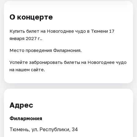
О концерте
Купить билет на Новогоднее чудо в Тюмени 17
января 2027 г..
Место проведения Филармония.
Успейте забронировать билеты на Новогоднее чудо
на нашем сайте.
Адрес
Филармония
Тюмень, ул. Республики, 34