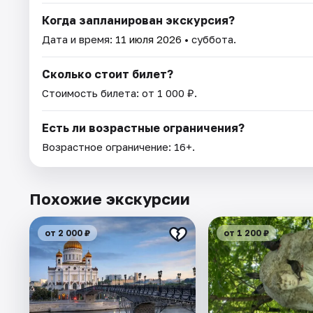
Когда запланирован экскурсия?
Дата и время:
11 июля 2026
• суббота.
Сколько стоит билет?
Стоимость билета: от 1 000 ₽.
Есть ли возрастные ограничения?
Возрастное ограничение: 16+.
Похожие экскурсии
от 2 000 ₽
от 1 200 ₽