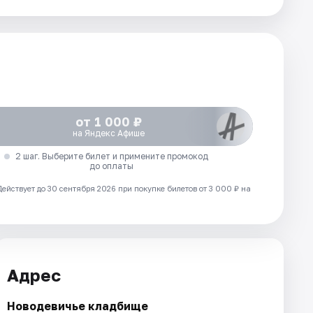
от 1 000 ₽
на Яндекс Афише
2 шаг. Выберите билет и примените промокод
до оплаты
Действует до 30 сентября 2026 при покупке билетов от 3 000 ₽ на
Адрес
Новодевичье кладбище