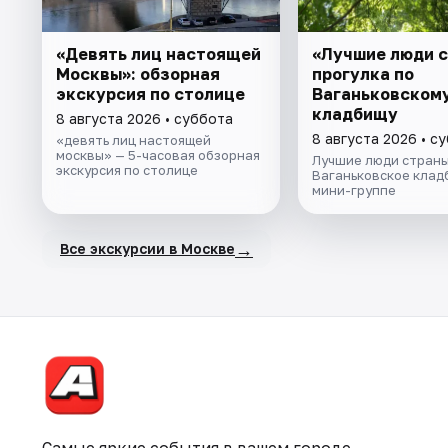
«Девять лиц настоящей
«Лучшие люди с
Москвы»: обзорная
прогулка по
экскурсия по столице
Ваганьковском
кладбищу
8 августа 2026 • суббота
8 августа 2026 • с
«девять лиц настоящей
москвы» — 5-часовая обзорная
Лучшие люди страны
экскурсия по столице
Ваганьковское клад
мини-группе
→
Все экскурсии в Москве