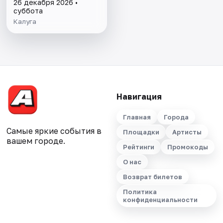
26 декабря 2026 •
суббота
Калуга
Навигация
Главная
Города
Самые яркие события в
Площадки
Артисты
вашем городе.
Рейтинги
Промокоды
О нас
Возврат билетов
Политика
конфиденциальности