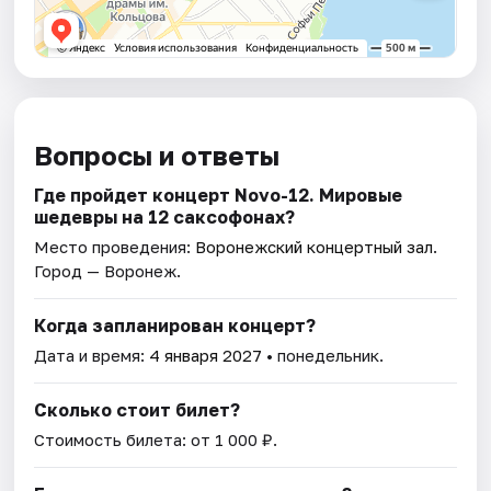
Вопросы и ответы
Где пройдет концерт Novo-12. Мировые
шедевры на 12 саксофонах?
Место проведения:
Воронежский концертный зал
.
Город — Воронеж.
Когда запланирован концерт?
Дата и время:
4 января 2027
• понедельник.
Сколько стоит билет?
Стоимость билета: от 1 000 ₽.