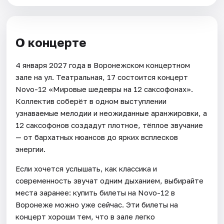
О концерте
4 января 2027 года в Воронежском концертном
зале на ул. Театральная, 17 состоится концерт
Novo-12 «Мировые шедевры на 12 саксофонах».
Коллектив соберёт в одном выступлении
узнаваемые мелодии и неожиданные аранжировки, а
12 саксофонов создадут плотное, тёплое звучание
— от бархатных нюансов до ярких всплесков
энергии.
Если хочется услышать, как классика и
современность звучат одним дыханием, выбирайте
места заранее: купить билеты на Novo-12 в
Воронеже можно уже сейчас. Эти билеты на
концерт хороши тем, что в зале легко