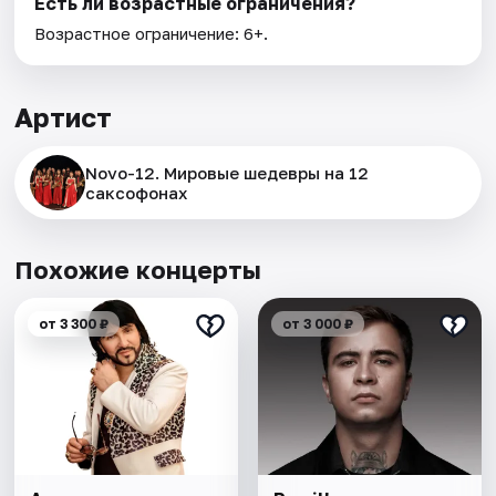
Есть ли возрастные ограничения?
Возрастное ограничение: 6+.
Артист
Novo-12. Мировые шедевры на 12
саксофонах
Похожие концерты
от 3 300 ₽
от 3 000 ₽