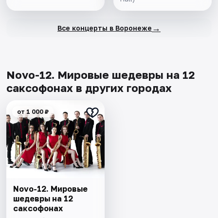
→
Все концерты в Воронеже
Novo-12. Мировые шедевры на 12
саксофонах в других городах
от 1 000 ₽
Novo-12. Мировые
шедевры на 12
саксофонах