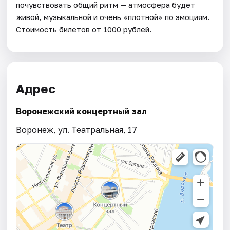
почувствовать общий ритм — атмосфера будет
живой, музыкальной и очень «плотной» по эмоциям.
Стоимость билетов от 1000 рублей.
Адрес
Воронежский концертный зал
Воронеж, ул. Театральная, 17