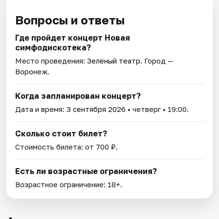
Вопросы и ответы
Где пройдет концерт Новая
симфодискотека?
Место проведения:
Зелёный театр
. Город —
Воронеж.
Когда запланирован концерт?
Дата и время:
3 сентября 2026
• четверг • 19:00.
Сколько стоит билет?
Стоимость билета: от 700 ₽.
Есть ли возрастные ограничения?
Возрастное ограничение: 18+.