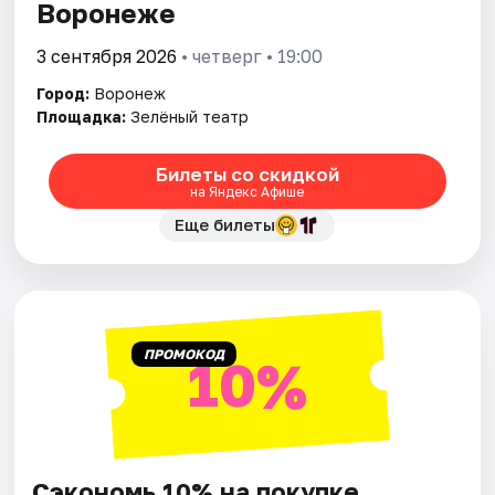
Воронеже
3 сентября 2026
• четверг • 19:00
Город:
Воронеж
Площадка:
Зелёный театр
Билеты со скидкой
на Яндекс Афише
Еще билеты
ПРОМОКОД
10%
Сэкономь 10% на покупке