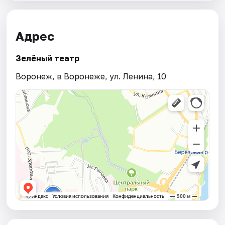
Адрес
Зелёный театр
Воронеж, в Воронеже, ул. Ленина, 10