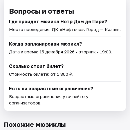
Вопросы и ответы
Где пройдет мюзикл Нотр Дам де Пари?
Место проведения:
ДК «Нефтьче»
. Город — Казань.
Когда запланирован мюзикл?
Дата и время:
15 декабря 2026
• вторник • 19:00.
Сколько стоит билет?
Стоимость билета: от 1 800 ₽.
Есть ли возрастные ограничения?
Возрастные ограничения уточняйте у
организаторов.
Похожие мюзиклы