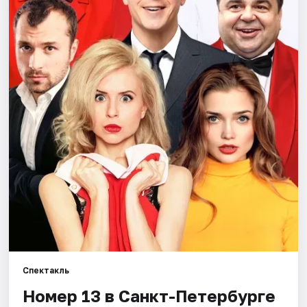
Города
Площадки
Артисты
Рейтинги
Спектакль
Номер 13 в Санкт-Петербурге