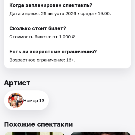
Когда запланирован спектакль?
Дата и время:
26 августа 2026
• среда • 19:00.
Сколько стоит билет?
Стоимость билета: от 1 000 ₽.
Есть ли возрастные ограничения?
Возрастное ограничение: 16+.
Артист
Номер 13
Похожие спектакли