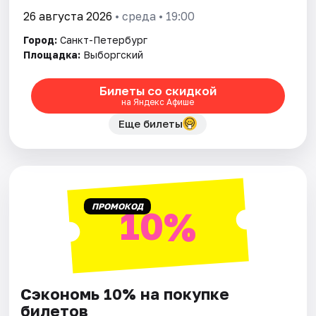
26 августа 2026
• среда • 19:00
Город:
Санкт-Петербург
Площадка:
Выборгский
Билеты со скидкой
на Яндекс Афише
Еще билеты
ПРОМОКОД
10%
Сэкономь 10% на покупке
билетов