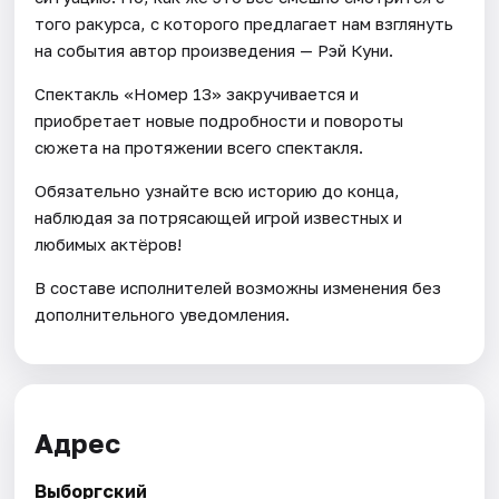
того ракурса, с которого предлагает нам взглянуть
на события автор произведения — Рэй Куни.
Спектакль «Номер 13» закручивается и
приобретает новые подробности и повороты
сюжета на протяжении всего спектакля.
Обязательно узнайте всю историю до конца,
наблюдая за потрясающей игрой известных и
любимых актёров!
В составе исполнителей возможны изменения без
дополнительного уведомления.
Адрес
Выборгский