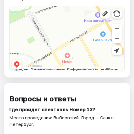
Вопросы и ответы
Где пройдет спектакль Номер 13?
Место проведения:
Выборгский
. Город — Санкт-
Петербург.