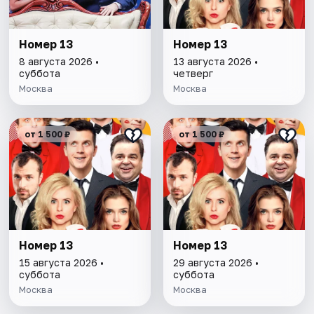
Номер 13
Номер 13
8 августа 2026 •
13 августа 2026 •
суббота
четверг
Москва
Москва
от 1 500 ₽
от 1 500 ₽
Номер 13
Номер 13
15 августа 2026 •
29 августа 2026 •
суббота
суббота
Москва
Москва