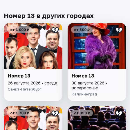
Номер 13 в других городах
от 1 000 ₽
от 500 ₽
Номер 13
Номер 13
26 августа 2026 • среда
30 августа 2026 •
воскресенье
Санкт-Петербург
Калининград
от 1 700 ₽
от 850 ₽