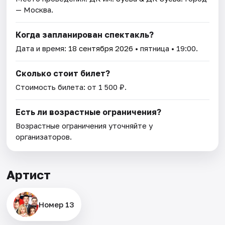
— Москва.
Когда запланирован спектакль?
Дата и время:
18 сентября 2026
• пятница • 19:00.
Сколько стоит билет?
Стоимость билета: от 1 500 ₽.
Есть ли возрастные ограничения?
Возрастные ограничения уточняйте у
организаторов.
Артист
Номер 13