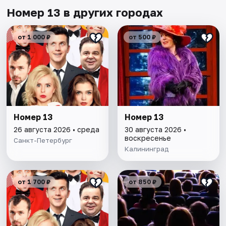
Номер 13 в других городах
от 1 000 ₽
от 500 ₽
Номер 13
Номер 13
26 августа 2026 • среда
30 августа 2026 •
воскресенье
Санкт-Петербург
Калининград
от 1 700 ₽
от 850 ₽