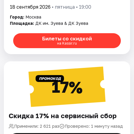
18 сентября 2026
• пятница • 19:00
Город:
Москва
Площадка:
ДК им. Зуева & ДК Зуева
Билеты со скидкой
на Kassir.ru
ПРОМОКОД
17%
Скидка 17% на сервисный сбор
Применили: 2 621 раз
Проверено: 1 минуту назад