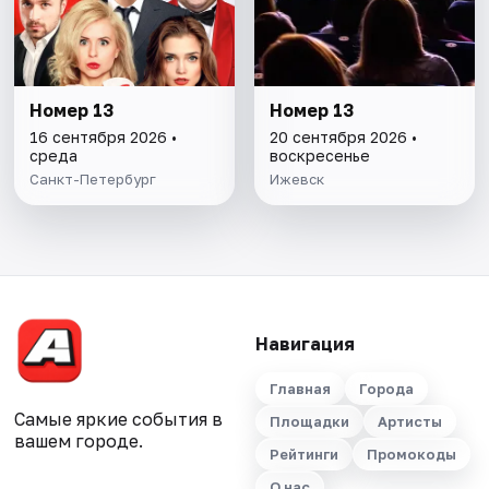
Номер 13
Номер 13
16 сентября 2026 •
20 сентября 2026 •
среда
воскресенье
Санкт-Петербург
Ижевск
Навигация
Главная
Города
Самые яркие события в
Площадки
Артисты
вашем городе.
Рейтинги
Промокоды
О нас