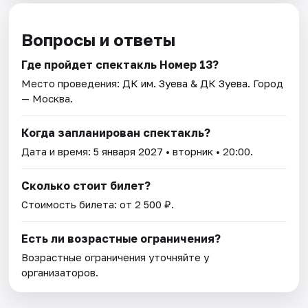
Вопросы и ответы
Где пройдет спектакль Номер 13?
Место проведения:
ДК им. Зуева & ДК Зуева
. Город
— Москва.
Когда запланирован спектакль?
Дата и время:
5 января 2027
• вторник • 20:00.
Сколько стоит билет?
Стоимость билета: от 2 500 ₽.
Есть ли возрастные ограничения?
Возрастные ограничения уточняйте у
организаторов.