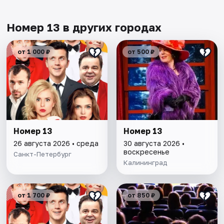
Номер 13 в других городах
от 1 000 ₽
от 500 ₽
Номер 13
Номер 13
26 августа 2026 • среда
30 августа 2026 •
воскресенье
Санкт-Петербург
Калининград
от 1 700 ₽
от 850 ₽