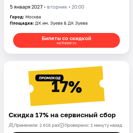
5 января 2027
• вторник • 20:00
Город:
Москва
Площадка:
ДК им. Зуева & ДК Зуева
Билеты со скидкой
на Kassir.ru
ПРОМОКОД
17%
Скидка 17% на сервисный сбор
Применили: 2 618 раз
Проверено: 1 минуту назад