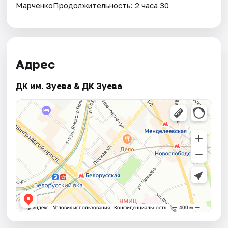
МарченкоПродолжительность: 2 часа 30
Адрес
ДК им. Зуева & ДК Зуева