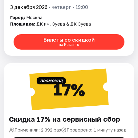
3 декабря 2026
• четверг • 19:00
Город:
Москва
Площадка:
ДК им. Зуева & ДК Зуева
Билеты со скидкой
на Kassir.ru
ПРОМОКОД
17%
Скидка 17% на сервисный сбор
Применили: 2 392 раз
Проверено: 1 минуту назад