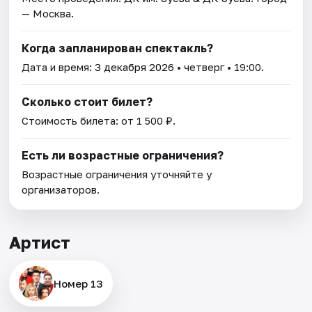
— Москва.
Когда запланирован спектакль?
Дата и время:
3 декабря 2026
• четверг • 19:00.
Сколько стоит билет?
Стоимость билета: от 1 500 ₽.
Есть ли возрастные ограничения?
Возрастные ограничения уточняйте у
организаторов.
Артист
Номер 13