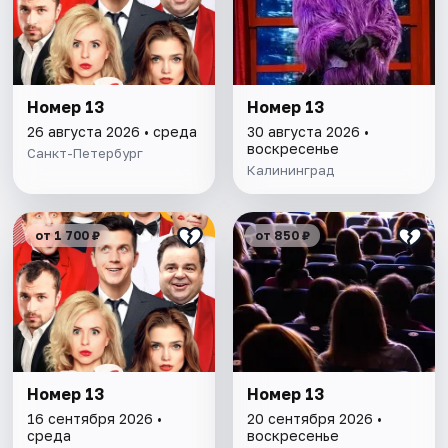
Номер 13
Номер 13
26 августа 2026 • среда
30 августа 2026 •
воскресенье
Санкт-Петербург
Калининград
от 1 700 ₽
от 850 ₽
Номер 13
Номер 13
16 сентября 2026 •
20 сентября 2026 •
среда
воскресенье