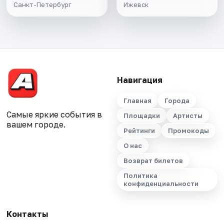
Санкт-Петербург
Ижевск
Навигация
Главная
Города
Самые яркие события в
Площадки
Артисты
вашем городе.
Рейтинги
Промокоды
О нас
Возврат билетов
Политика
конфиденциальности
Контакты