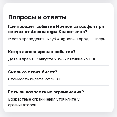
Вопросы и ответы
Где пройдет событие Ночной саксофон при
свечах от Александра Красоткина?
Место проведения:
Клуб «BigBen»
. Город — Тверь.
Когда запланирован событие?
Дата и время:
7 августа 2026
• пятница • 21:30.
Сколько стоит билет?
Стоимость билета: от 100 ₽.
Есть ли возрастные ограничения?
Возрастные ограничения уточняйте у
организаторов.