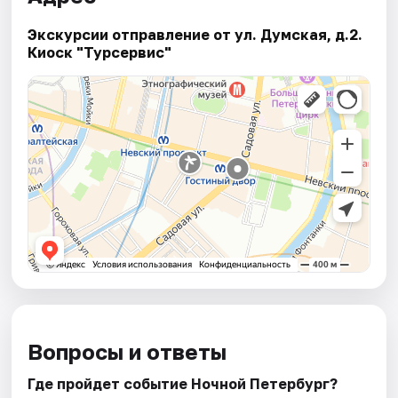
Экскурсии отправление от ул. Думская, д.2.
Киоск "Турсервис"
Вопросы и ответы
Где пройдет событие Ночной Петербург?