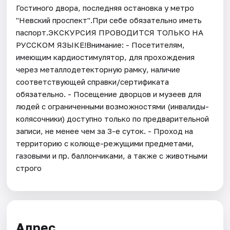
Гостиного двора, последняя остановка у метро
"Невский проспект".При себе обязательно иметь
паспорт.ЭКСКУРСИЯ ПРОВОДИТСЯ ТОЛЬКО НА
РУССКОМ ЯЗЫКЕ!Внимание: - Посетителям,
имеющим кардиостимулятор, для прохождения
через металлодетекторную рамку, наличие
соответствующей справки/сертификата
обязательно. - Посещение дворцов и музеев для
людей с ограниченными возможностями (инвалиды-
колясочники) доступно только по предварительной
записи, не менее чем за 3-е суток. - Проход на
территорию с колюще-режущими предметами,
газовыми и пр. баллончиками, а также с животными
строго
Адрес