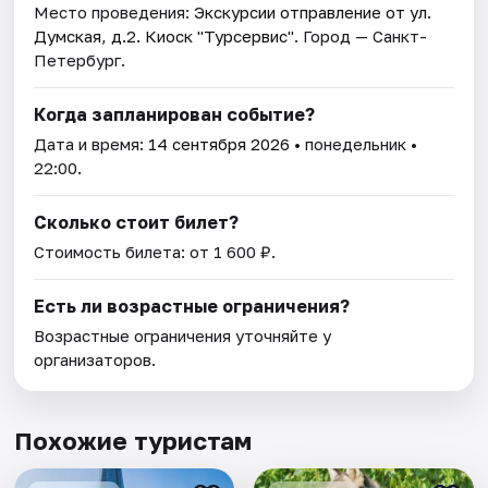
Место проведения:
Экскурсии отправление от ул.
Думская, д.2. Киоск "Турсервис"
. Город — Санкт-
Петербург.
Когда запланирован событие?
Дата и время:
14 сентября 2026
• понедельник •
22:00.
Сколько стоит билет?
Стоимость билета: от 1 600 ₽.
Есть ли возрастные ограничения?
Возрастные ограничения уточняйте у
организаторов.
Похожие туристам