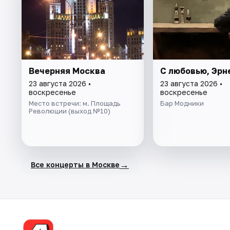
Вечерняя Москва
С любовью, Эрн
23 августа 2026 •
23 августа 2026 •
воскресенье
воскресенье
Место встречи: м. Площадь
Бар Модники
Революции (выход №10)
→
Все концерты в Москве