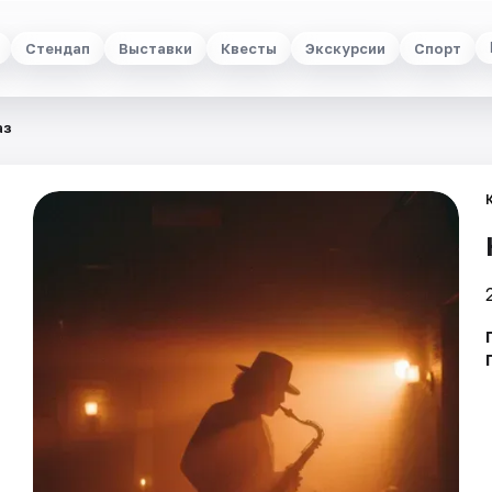
Стендап
Выставки
Квесты
Экскурсии
Спорт
аз