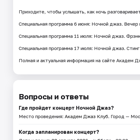
Приходите, чтобы услышать, как ночь разговаривает
Специальная программа 6 июня: Ночной джаз. Вечер
Специальная программа 11 июля: Ночной джаз. Фрэн
Специальная программа 17 июля: Ночной джаз. Стин
Полная и актуальная информация на сайте Академ Д
Вопросы и ответы
Где пройдет концерт Ночной Джаз?
Место проведения:
Академ Джаз Клуб
. Город — Мос
Когда запланирован концерт?