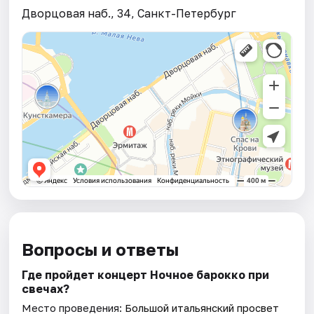
Дворцовая наб., 34, Санкт-Петербург
Вопросы и ответы
Где пройдет концерт Ночное барокко при
свечах?
Место проведения:
Большой итальянский просвет