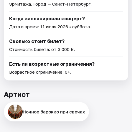
Эрмитажа
. Город — Санкт-Петербург.
Когда запланирован концерт?
Дата и время:
11 июля 2026
• суббота.
Сколько стоит билет?
Стоимость билета: от 3 000 ₽.
Есть ли возрастные ограничения?
Возрастное ограничение: 6+.
Артист
Ночное барокко при свечах