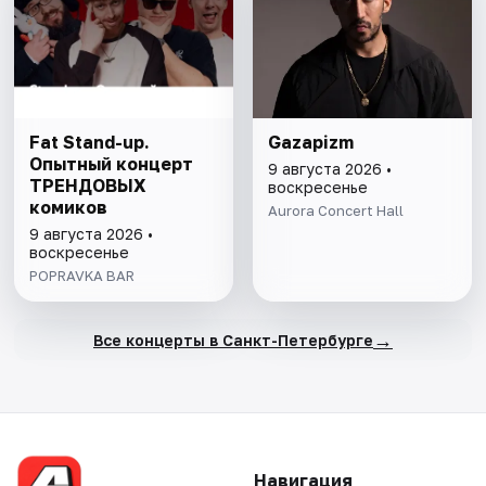
Fat Stand-up.
Gazapizm
Опытный концерт
9 августа 2026 •
ТРЕНДОВЫХ
воскресенье
комиков
Aurora Concert Hall
9 августа 2026 •
воскресенье
POPRAVKA BAR
→
Все концерты в Санкт-Петербурге
Навигация