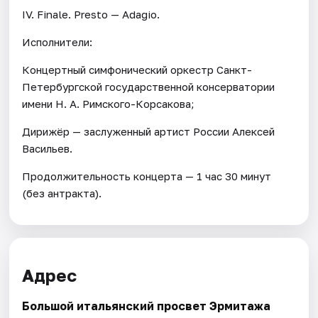
IV. Finale. Presto — Adagio.
Исполнители:
Концертный симфонический оркестр Санкт-
Петербургской государственной консерватории
имени Н. А. Римского-Корсакова;
Дирижёр — заслуженный артист России Алексей
Васильев.
Продолжительность концерта — 1 час 30 минут
(без антракта).
Адрес
Большой итальянский просвет Эрмитажа