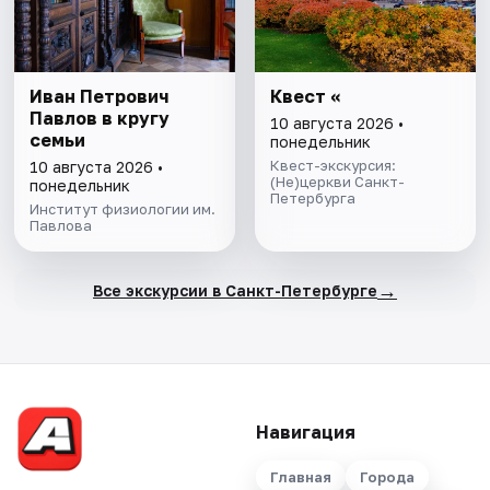
Иван Петрович
Квест «
Павлов в кругу
10 августа 2026 •
семьи
понедельник
Квест-экскурсия:
10 августа 2026 •
(Не)церкви Санкт-
понедельник
Петербурга
Институт физиологии им.
Павлова
→
Все экскурсии в Санкт-Петербурге
Навигация
Главная
Города