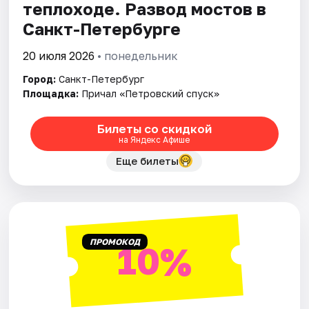
теплоходе. Развод мостов в
Санкт-Петербурге
20 июля 2026
• понедельник
Город:
Санкт-Петербург
Площадка:
Причал «Петровский спуск»
Билеты со скидкой
на Яндекс Афише
Еще билеты
ПРОМОКОД
10%