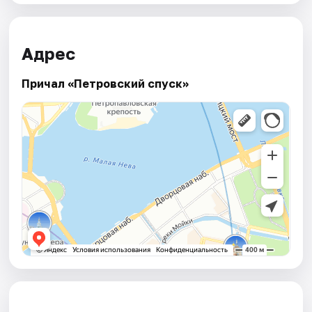
Адрес
Причал «Петровский спуск»