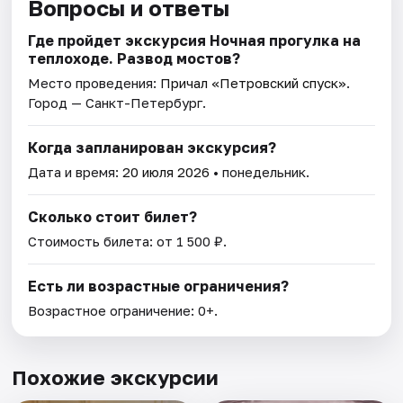
Вопросы и ответы
Где пройдет экскурсия Ночная прогулка на
теплоходе. Развод мостов?
Место проведения:
Причал «Петровский спуск»
.
Город — Санкт-Петербург.
Когда запланирован экскурсия?
Дата и время:
20 июля 2026
• понедельник.
Сколько стоит билет?
Стоимость билета: от 1 500 ₽.
Есть ли возрастные ограничения?
Возрастное ограничение: 0+.
Похожие экскурсии