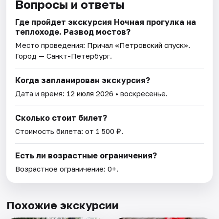
Вопросы и ответы
Где пройдет экскурсия Ночная прогулка на
теплоходе. Развод мостов?
Место проведения:
Причал «Петровский спуск»
.
Город — Санкт-Петербург.
Когда запланирован экскурсия?
Дата и время:
12 июля 2026
• воскресенье.
Сколько стоит билет?
Стоимость билета: от 1 500 ₽.
Есть ли возрастные ограничения?
Возрастное ограничение: 0+.
Похожие экскурсии