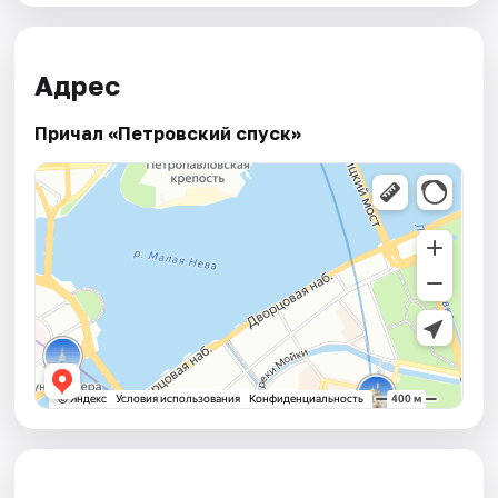
Адрес
Причал «Петровский спуск»