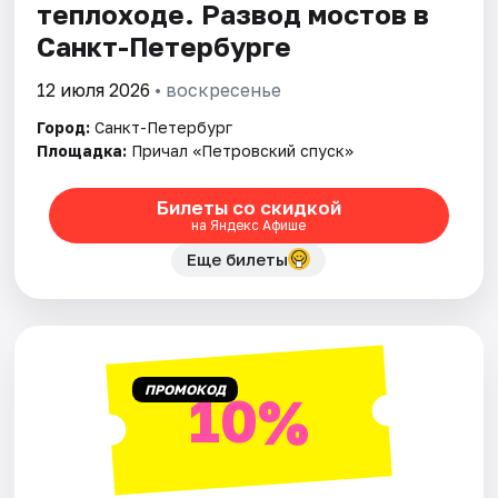
теплоходе. Развод мостов в
Санкт-Петербурге
12 июля 2026
• воскресенье
Город:
Санкт-Петербург
Площадка:
Причал «Петровский спуск»
Билеты со скидкой
на Яндекс Афише
Еще билеты
ПРОМОКОД
10%