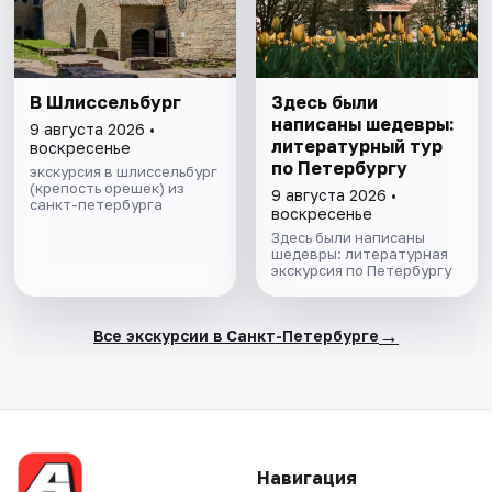
В Шлиссельбург
Здесь были
написаны шедевры:
9 августа 2026 •
литературный тур
воскресенье
по Петербургу
экскурсия в шлиссельбург
(крепость орешек) из
9 августа 2026 •
санкт-петербурга
воскресенье
Здесь были написаны
шедевры: литературная
экскурсия по Петербургу
→
Все экскурсии в Санкт-Петербурге
Навигация