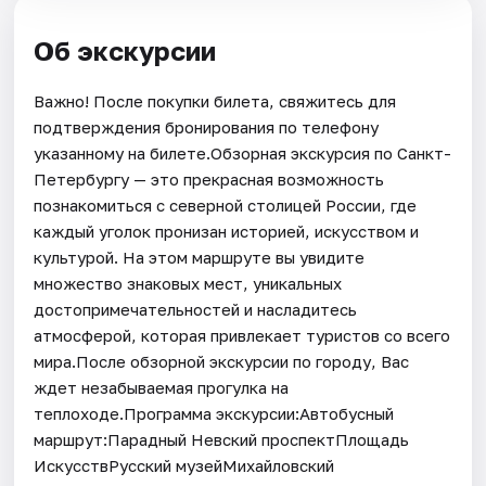
Об экскурсии
Важно! После покупки билета, свяжитесь для
подтверждения бронирования по телефону
указанному на билете.Обзорная экскурсия по Санкт-
Петербургу — это прекрасная возможность
познакомиться с северной столицей России, где
каждый уголок пронизан историей, искусством и
культурой. На этом маршруте вы увидите
множество знаковых мест, уникальных
достопримечательностей и насладитесь
атмосферой, которая привлекает туристов со всего
мира.После обзорной экскурсии по городу, Вас
ждет незабываемая прогулка на
теплоходе.Программа экскурсии:Автобусный
маршрут:Парадный Невский проспектПлощадь
ИскусствРусский музейМихайловский