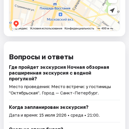
Вопросы и ответы
Где пройдет экскурсия Ночная обзорная
расширенная экскурсия с водной
прогулкой?
Место проведения:
Место встречи: у гостиницы
"Октябрьская"
. Город — Санкт-Петербург.
Когда запланирован экскурсия?
Дата и время:
15 июля 2026
• среда • 21:00.