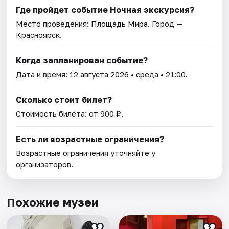
Где пройдет событие Ночная экскурсия?
Место проведения:
Площадь Мира
. Город —
Красноярск.
Когда запланирован событие?
Дата и время:
12 августа 2026
• среда • 21:00.
Сколько стоит билет?
Стоимость билета: от 900 ₽.
Есть ли возрастные ограничения?
Возрастные ограничения уточняйте у
организаторов.
Похожие музеи