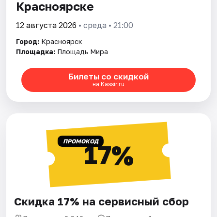
Красноярске
12 августа 2026
• среда • 21:00
Город:
Красноярск
Площадка:
Площадь Мира
Билеты со скидкой
на Kassir.ru
ПРОМОКОД
17%
Скидка 17% на сервисный сбор