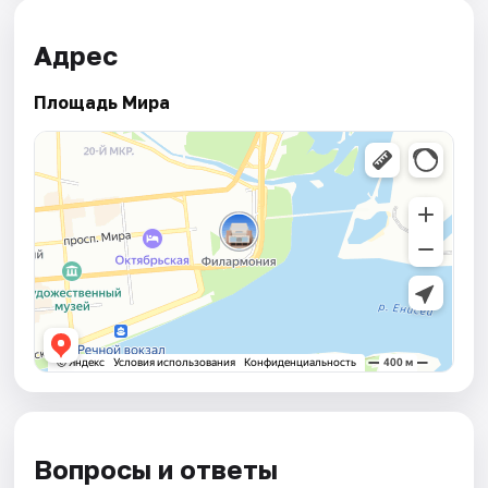
Адрес
Площадь Мира
Вопросы и ответы