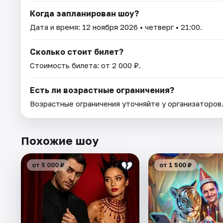
Когда запланирован шоу?
Дата и время:
12 ноября 2026
• четверг • 21:00.
Сколько стоит билет?
Стоимость билета: от 2 000 ₽.
Есть ли возрастные ограничения?
Возрастные ограничения уточняйте у организаторов
Похожие шоу
от 5 000 ₽
от 1 500 ₽