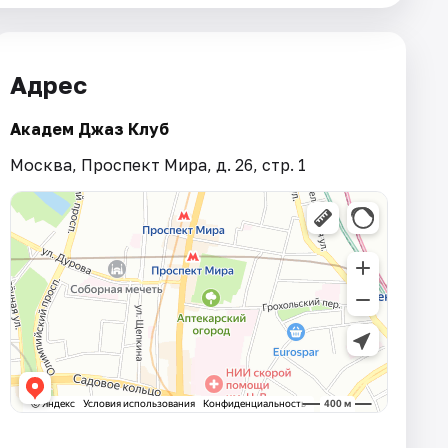
Адрес
Академ Джаз Клуб
Москва, Проспект Мира, д. 26, стр. 1