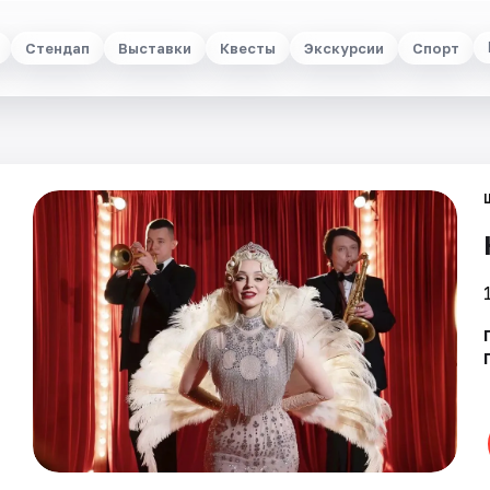
Стендап
Выставки
Квесты
Экскурсии
Спорт