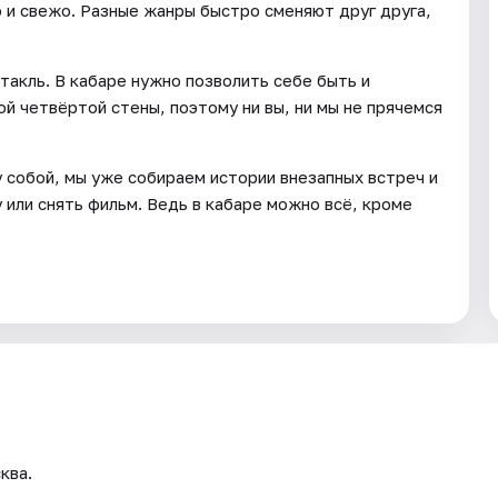
о и свежо. Разные жанры быстро сменяют друг друга,
такль. В кабаре нужно позволить себе быть и
й четвёртой стены, поэтому ни вы, ни мы не прячемся
 собой, мы уже собираем истории внезапных встреч и
или снять фильм. Ведь в кабаре можно всё, кроме
ква.