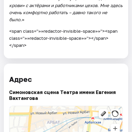
крови» с актёрами и работниками цехов. Мне здесь
очень комфортно работать – давно такого не
было.
»
<span class="»»redactor-invisible-space»»"><span
class="»»redactor-invisible-space»»"></span>
</span>
Адрес
Симоновская сцена Театра имени Евгения
Вахтангова