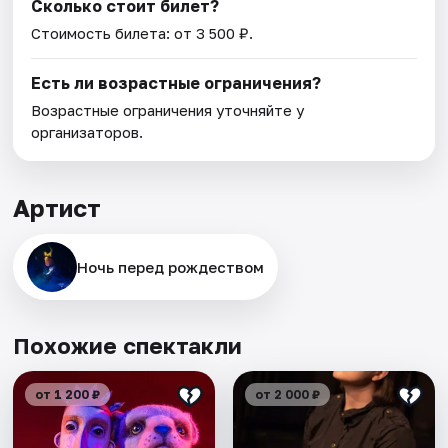
Сколько стоит билет?
Стоимость билета: от 3 500 ₽.
Есть ли возрастные ограничения?
Возрастные ограничения уточняйте у
организаторов.
Артист
Ночь перед рождеством
Похожие спектакли
от 1 200 ₽
от 2 000 ₽