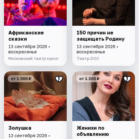
Африканские
150 причин не
сказки
защищать Родину
13 сентября 2026 •
13 сентября 2026 •
воскресенье
воскресенье
Московский театр кукол
Театр.DOC
от 1 000 ₽
от 1 200 ₽
Золушка
Женихи по
объявлению
13 сентября 2026 •