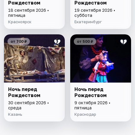
Рождеством
Рождеством
18 сентября 2026 •
19 сентября 2026 •
пятница
суббота
Красноярск
Екатеринбург
от 700 ₽
от 500 ₽
Ночь перед
Ночь перед
Рождеством
Рождеством
30 сентября 2026 •
9 октября 2026 •
среда
пятница
Казань
Краснодар