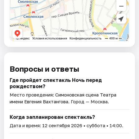
Вопросы и ответы
Где пройдет спектакль Ночь перед
рождеством?
Место проведения:
Симоновская сцена Театра
имени Евгения Вахтангова
. Город — Москва.
Когда запланирован спектакль?
Дата и время:
12 сентября 2026
• суббота • 14:00.