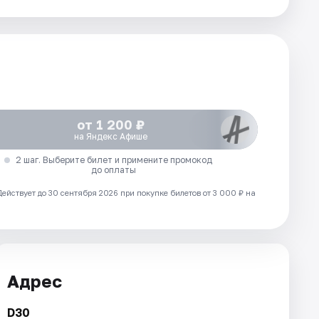
от 1 200 ₽
на Яндекс Афише
2 шаг. Выберите билет и примените промокод
до оплаты
Действует до 30 сентября 2026 при покупке билетов от 3 000 ₽ на
Адрес
D30