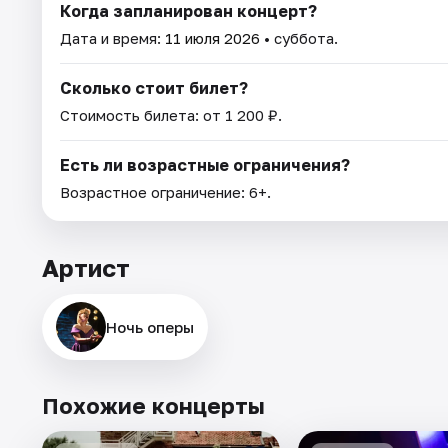
Когда запланирован концерт?
Дата и время:
11 июля 2026
• суббота.
Сколько стоит билет?
Стоимость билета: от 1 200 ₽.
Есть ли возрастные ограничения?
Возрастное ограничение: 6+.
Артист
Ночь оперы
Похожие концерты