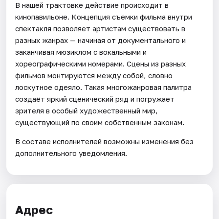
В нашей трактовке действие происходит в
кинопавильоне. Концепция съёмки фильма внутри
спектакля позволяет артистам существовать в
разных жанрах — начиная от документального и
заканчивая мюзиклом с вокальными и
хореографическими номерами. Сцены из разных
фильмов монтируются между собой, словно
лоскутное одеяло. Такая многожанровая палитра
создаёт яркий сценический ряд и погружает
зрителя в особый художественный мир,
существующий по своим собственным законам.
В составе исполнителей возможны изменения без
дополнительного уведомления.
Адрес