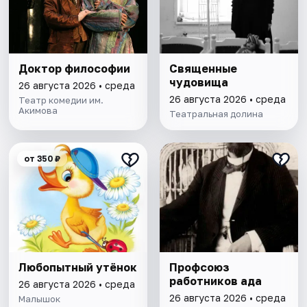
Доктор философии
Священные
чудовища
26 августа 2026 • среда
26 августа 2026 • среда
Театр комедии им.
Акимова
Театральная долина
от 350 ₽
Любопытный утёнок
Профсоюз
работников ада
26 августа 2026 • среда
26 августа 2026 • среда
Малышок