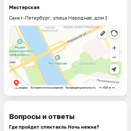
Мастерская
Санкт-Петербург, улица Народная, дом 1
Вопросы и ответы
Где пройдет спектакль Ночь нежна?