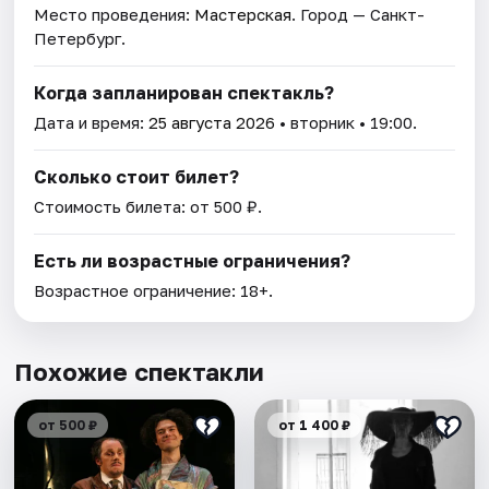
Место проведения:
Мастерская
. Город — Санкт-
Петербург.
Когда запланирован спектакль?
Дата и время:
25 августа 2026
• вторник • 19:00.
Сколько стоит билет?
Стоимость билета: от 500 ₽.
Есть ли возрастные ограничения?
Возрастное ограничение: 18+.
Похожие спектакли
от 500 ₽
от 1 400 ₽