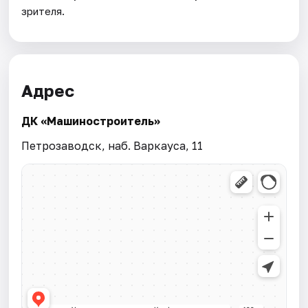
зрителя.
Адрес
ДК «Машиностроитель»
Петрозаводск, наб. Варкауса, 11