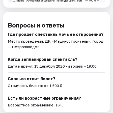
Вопросы и ответы
Где пройдет спектакль Ночь её откровений?
Место проведения:
ДК «Машиностроитель»
. Город
— Петрозаводск.
Когда запланирован спектакль?
Дата и время:
15 декабря 2026
• вторник • 19:00.
Сколько стоит билет?
Стоимость билета: от 1 500 ₽.
Есть ли возрастные ограничения?
Возрастное ограничение: 16+.