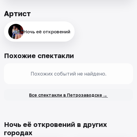
Артист
Ночь её откровений
Похожие спектакли
Похожих событий не найдено.
→
Все спектакли в Петрозаводске
Ночь её откровений в других
городах