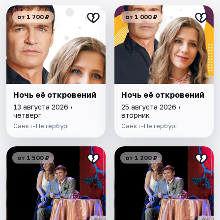
от 1 700 ₽
от 1 000 ₽
Ночь её откровений
Ночь её откровений
13 августа 2026 •
25 августа 2026 •
четверг
вторник
Санкт-Петербург
Санкт-Петербург
от 1 500 ₽
от 1 200 ₽