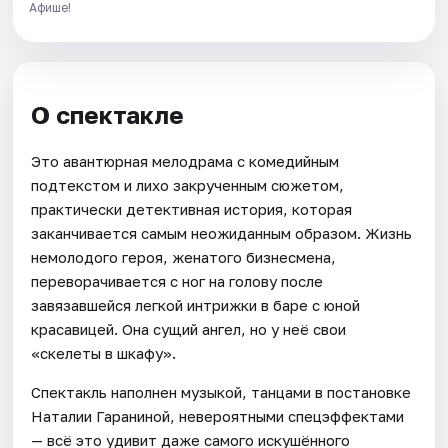
Афише!
О спектакле
Это авантюрная мелодрама с комедийным
подтекстом и лихо закрученным сюжетом,
практически детективная история, которая
заканчивается самым неожиданным образом. Жизнь
немолодого героя, женатого бизнесмена,
переворачивается с ног на голову после
завязавшейся легкой интрижки в баре с юной
красавицей. Она сущий ангел, но у неё свои
«скелеты в шкафу».
Спектакль наполнен музыкой, танцами в постановке
Наталии Гараниной, невероятными спецэффектами
— всё это удивит даже самого искушённого