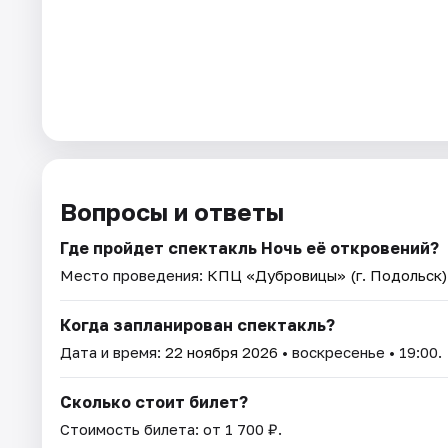
Вопросы и ответы
Где пройдет спектакль Ночь её откровений?
Место проведения:
КПЦ «Дубровицы» (г. Подольск)
Когда запланирован спектакль?
Дата и время:
22 ноября 2026
• воскресенье • 19:00.
Сколько стоит билет?
Стоимость билета: от 1 700 ₽.