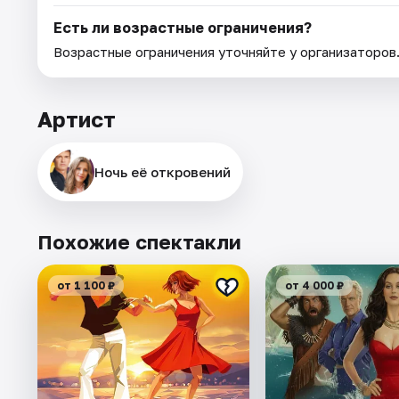
Есть ли возрастные ограничения?
Возрастные ограничения уточняйте у организаторов
Артист
Ночь её откровений
Похожие спектакли
от 1 100 ₽
от 4 000 ₽