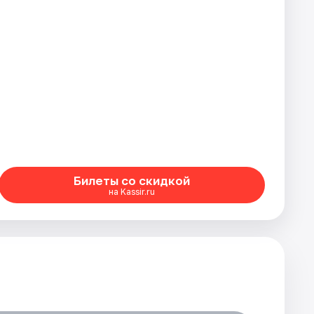
Билеты со скидкой
на Kassir.ru