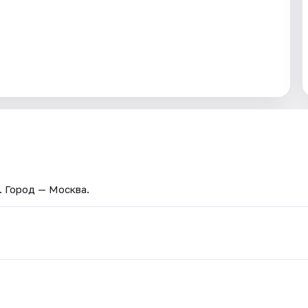
. Город — Москва.