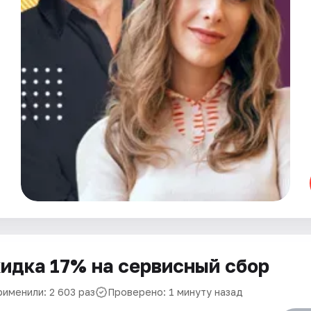
идка 17% на сервисный сбор
рименили: 2 603 раз
Проверено: 1 минуту назад