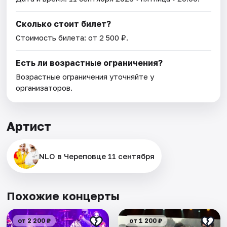
Сколько стоит билет?
Стоимость билета: от 2 500 ₽.
Есть ли возрастные ограничения?
Возрастные ограничения уточняйте у
организаторов.
Артист
NLO в Череповце 11 сентября
Похожие концерты
от 2 200 ₽
от 1 200 ₽