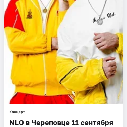
Артисты
Рейтинги
Концерт
NLO в Череповце 11 сентября