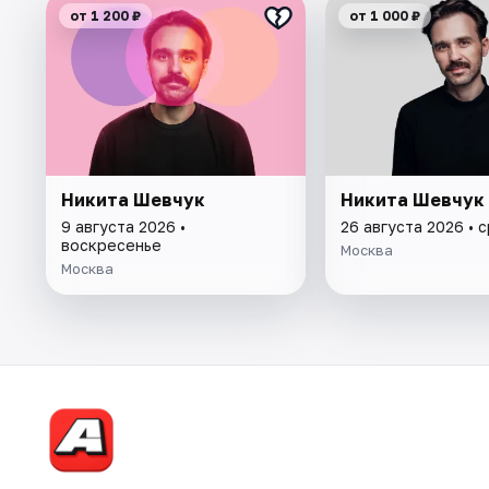
от 1 200 ₽
от 1 000 ₽
Никита Шевчук
Никита Шевчук
9 августа 2026 •
26 августа 2026 • 
воскресенье
Москва
Москва