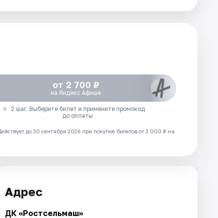
от 2 700 ₽
на Яндекс Афише
2 шаг. Выберите билет и примените промокод
до оплаты
Действует до 30 сентября 2026 при покупке билетов от 3 000 ₽ на
Адрес
ДК «Ростсельмаш»