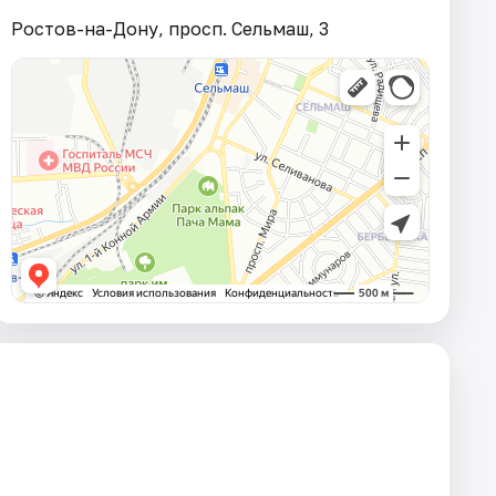
Ростов-на-Дону, просп. Сельмаш, 3