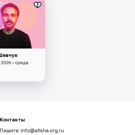
Шевчук
 2026 • среда
Контакты
Пишите: info@afisha.org.ru