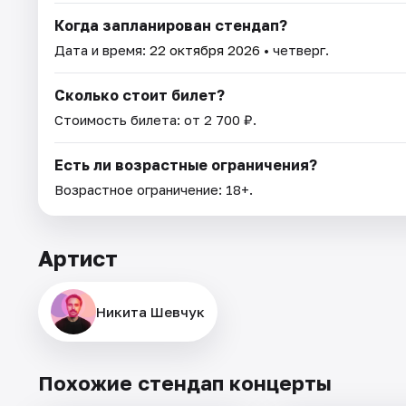
Когда запланирован стендап?
Дата и время:
22 октября 2026
• четверг.
Сколько стоит билет?
Стоимость билета: от 2 700 ₽.
Есть ли возрастные ограничения?
Возрастное ограничение: 18+.
Артист
Никита Шевчук
Похожие стендап концерты