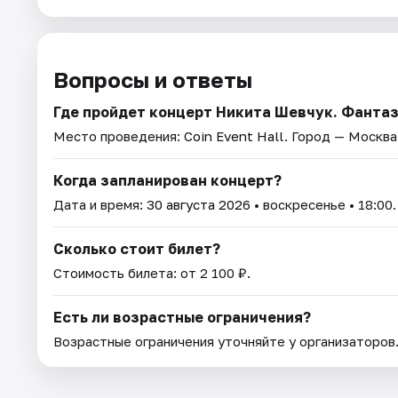
Вопросы и ответы
Где пройдет концерт Никита Шевчук. Фанта
Место проведения:
Coin Event Hall
. Город — Москва
Когда запланирован концерт?
Дата и время:
30 августа 2026
• воскресенье • 18:00.
Сколько стоит билет?
Стоимость билета: от 2 100 ₽.
Есть ли возрастные ограничения?
Возрастные ограничения уточняйте у организаторов