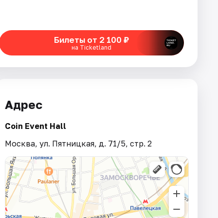
Билеты от 2 100 ₽
на Ticketland
Адрес
Coin Event Hall
Москва, ул. Пятницкая, д. 71/5, стр. 2