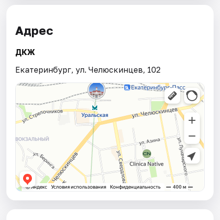
Адрес
ДКЖ
Екатеринбург, ул. Челюскинцев, 102