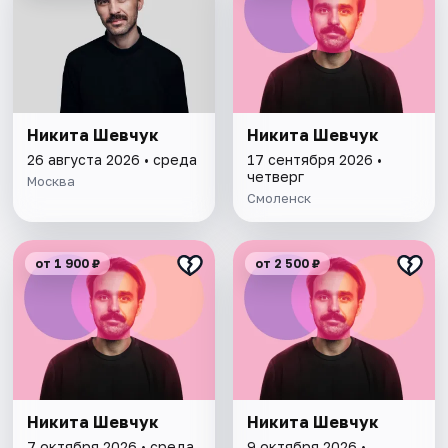
Никита Шевчук
Никита Шевчук
26 августа 2026 • среда
17 сентября 2026 •
четверг
Москва
Смоленск
от 1 900 ₽
от 2 500 ₽
Никита Шевчук
Никита Шевчук
7 октября 2026 • среда
9 октября 2026 •