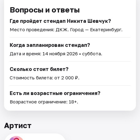
Вопросы и ответы
Где пройдет стендап Никита Шевчук?
Место проведения:
ДКЖ
. Город — Екатеринбург.
Когда запланирован стендап?
Дата и время:
14 ноября 2026
• суббота.
Сколько стоит билет?
Стоимость билета: от 2 000 ₽.
Есть ли возрастные ограничения?
Возрастное ограничение: 18+.
Артист