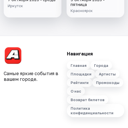
пятница
Иркутск
Красноярск
Навигация
Главная
Города
Самые яркие события в
Площадки
Артисты
вашем городе.
Рейтинги
Промокоды
О нас
Возврат билетов
Политика
конфиденциальности