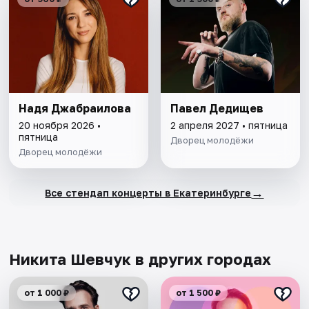
Надя Джабраилова
Павел Дедищев
20 ноября 2026 •
2 апреля 2027 • пятница
пятница
Дворец молодёжи
Дворец молодёжи
→
Все стендап концерты в Екатеринбурге
Никита Шевчук в других городах
от 1 000 ₽
от 1 500 ₽