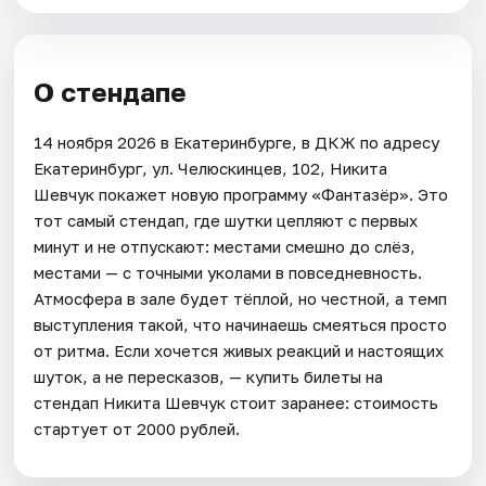
О стендапе
14 ноября 2026 в Екатеринбурге, в ДКЖ по адресу
Екатеринбург, ул. Челюскинцев, 102, Никита
Шевчук покажет новую программу «Фантазёр». Это
тот самый стендап, где шутки цепляют с первых
минут и не отпускают: местами смешно до слёз,
местами — с точными уколами в повседневность.
Атмосфера в зале будет тёплой, но честной, а темп
выступления такой, что начинаешь смеяться просто
от ритма. Если хочется живых реакций и настоящих
шуток, а не пересказов, — купить билеты на
стендап Никита Шевчук стоит заранее: стоимость
стартует от 2000 рублей.