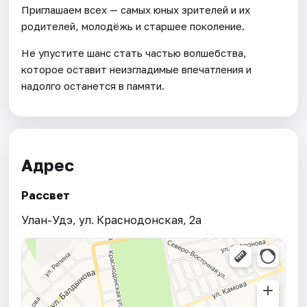
Приглашаем всех — самых юных зрителей и их
родителей, молодёжь и старшее поколение.
Не упустите шанс стать частью волшебства,
которое оставит неизгладимые впечатления и
надолго останется в памяти.
Адрес
Рассвет
Улан-Удэ, ул. Краснодонская, 2а