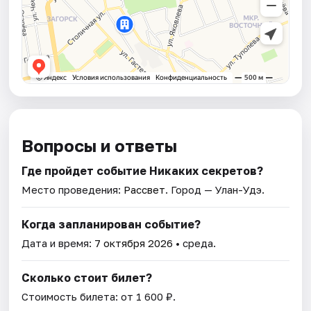
Вопросы и ответы
Где пройдет событие Никаких секретов?
Место проведения:
Рассвет
. Город — Улан-Удэ.
Когда запланирован событие?
Дата и время:
7 октября 2026
• среда.
Сколько стоит билет?
Стоимость билета: от 1 600 ₽.