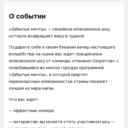
О событии
«Забытые мечты» — семейное иллюзионное шоу,
которое возвращает веру в чудеса!
Подарите себе и своим близким вечер настоящего
волшебства: на сцене вас ждёт грандиозное
иллюзионное шоу от команды «Никаких Секретов» с
полюбившейся во многих городах программой
«Забытые мечты», в которой квартет
первоклассных иллюзионистов страны покажет
лучшее из мира магии.
Что вас ждёт:
— эффектные номера;
— интерактив: вы можете стать участником шоу —