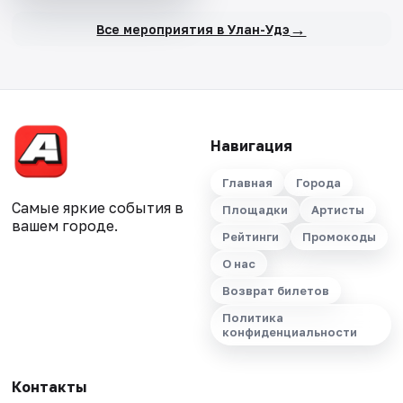
→
Все мероприятия в Улан-Удэ
Навигация
Главная
Города
Самые яркие события в
Площадки
Артисты
вашем городе.
Рейтинги
Промокоды
О нас
Возврат билетов
Политика
конфиденциальности
Контакты