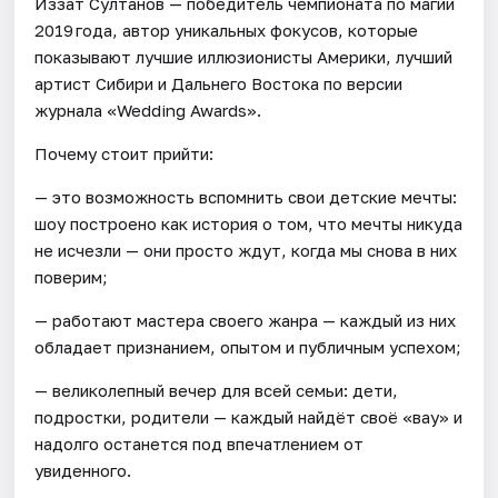
Иззат Султанов — победитель чемпионата по магии
2019 года, автор уникальных фокусов, которые
показывают лучшие иллюзионисты Америки, лучший
артист Сибири и Дальнего Востока по версии
журнала «Wedding Awards».
Почему стоит прийти:
— это возможность вспомнить свои детские мечты:
шоу построено как история о том, что мечты никуда
не исчезли — они просто ждут, когда мы снова в них
поверим;
— работают мастера своего жанра — каждый из них
обладает признанием, опытом и публичным успехом;
— великолепный вечер для всей семьи: дети,
подростки, родители — каждый найдёт своё «вау» и
надолго останется под впечатлением от
увиденного.