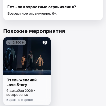
Есть ли возрастные ограничения?
Возрастное ограничение: 6+.
Похожие мероприятия
от 2 500 ₽
Отель желаний.
Love Story
6 декабря 2026 •
воскресенье
Баран на Корове