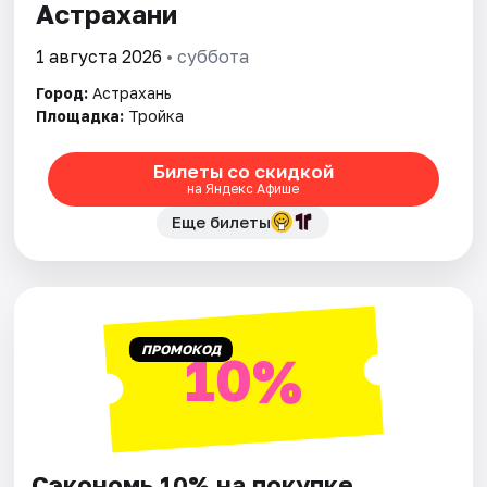
Астрахани
1 августа 2026
• суббота
Город:
Астрахань
Площадка:
Тройка
Билеты со скидкой
на Яндекс Афише
Еще билеты
ПРОМОКОД
10%
Сэкономь 10% на покупке