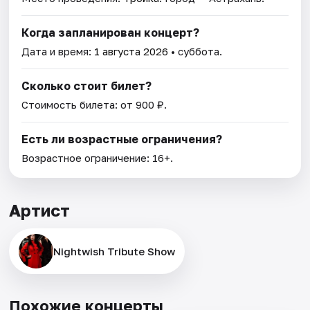
Когда запланирован концерт?
Дата и время:
1 августа 2026
• суббота.
Сколько стоит билет?
Стоимость билета: от 900 ₽.
Есть ли возрастные ограничения?
Возрастное ограничение: 16+.
Артист
Nightwish Tribute Show
Похожие концерты