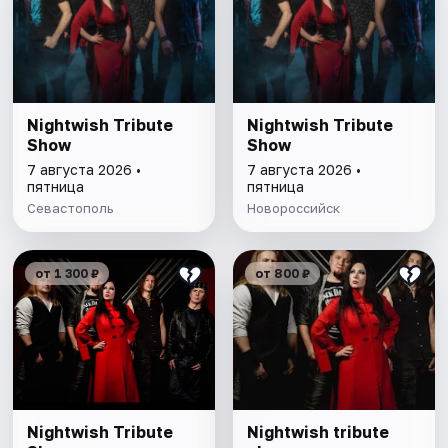
Nightwish Tribute
Nightwish Tribute
Show
Show
7 августа 2026 •
7 августа 2026 •
пятница
пятница
Севастополь
Новороссийск
от 1 300 ₽
от 800 ₽
Nightwish Tribute
Nightwish tribute