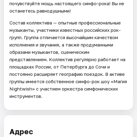
почувствуйте мощь настоящего симфо-рока! Вы не
останетесь равнодушными!
Состав коллектива — опытные профессиональные
музыканты, участники известных российских рок-
групп. Группа отличается высочайшим качеством
исполнения и звучания, а также продуманными
образами музыкантов, сценическим
представлением. Коллектив регулярно работает на
площадках России, от Петербурга до Сочи и
постоянно расширяет географию поездок. В активе
группы имеется собственное симфо-рок шоу «Магия
Nightwish» с участием оркестра симфонических
инструментов.
Адрес