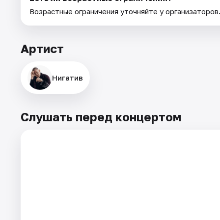
Возрастные ограничения уточняйте у организаторов
Артист
Нигатив
Слушать перед концертом