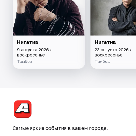
Нигатив
Нигатив
9 августа 2026 •
23 августа 2026 •
воскресенье
воскресенье
Тамбов
Тамбов
Самые яркие события в вашем городе.