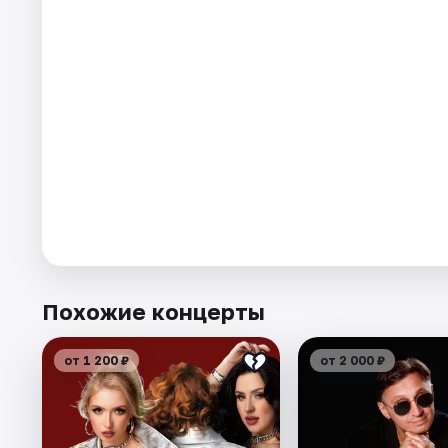
Похожие концерты
от 1 200 ₽
от 2 000 ₽