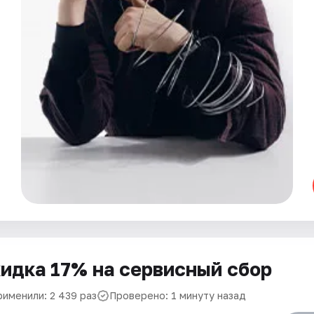
идка 17% на сервисный сбор
рименили: 2 439 раз
Проверено: 1 минуту назад