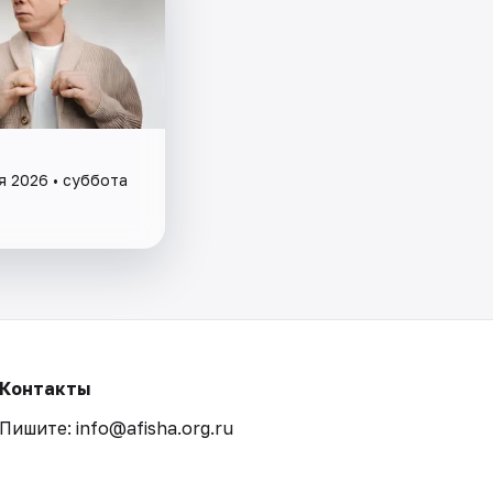
я 2026 • суббота
Контакты
Пишите: info@afisha.org.ru