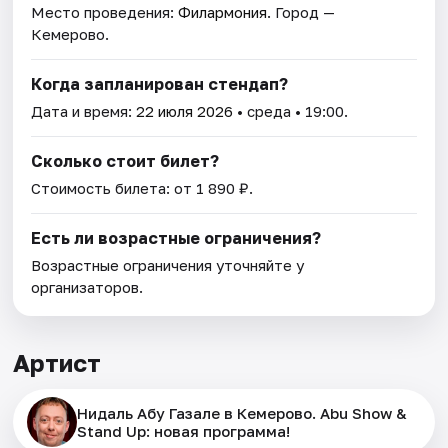
Место проведения:
Филармония
. Город —
Кемерово.
Когда запланирован стендап?
Дата и время:
22 июля 2026
• среда • 19:00.
Сколько стоит билет?
Стоимость билета: от 1 890 ₽.
Есть ли возрастные ограничения?
Возрастные ограничения уточняйте у
организаторов.
Артист
Нидаль Абу Газале в Кемерово. Abu Show &
Stand Up: новая программа!