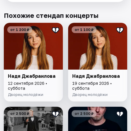
Похожие стендап концерты
от 1 200 ₽
от 1 100 ₽
Надя Джабраилова
Надя Джабраилова
12 сентября 2026 •
19 сентября 2026 •
суббота
суббота
Дворец молодёжи
Дворец молодёжи
от 2 500 ₽
от 2 500 ₽