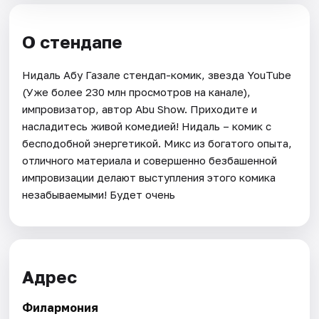
О стендапе
Нидаль Абу Газале стендап-комик, звезда YouTube
(Уже более 230 млн просмотров на канале),
импровизатор, автор Abu Show. Приходите и
насладитесь живой комедией! Нидаль – комик с
бесподобной энергетикой. Микс из богатого опыта,
отличного материала и совершенно безбашенной
импровизации делают выступления этого комика
незабываемыми! Будет очень
Адрес
Филармония