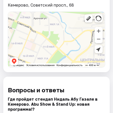
Кемерово, Советский просп., 68
Вопросы и ответы
Где пройдет стендап Нидаль Абу Газале в
Кемерово. Abu Show & Stand Up: новая
программа!?