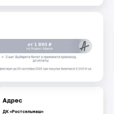
от 1 890 ₽
на Яндекс Афише
2 шаг. Выберите билет и примените промокод
до оплаты
Действует до 30 сентября 2026 при покупке билетов от 3 000 ₽ на
Адрес
ДК «Ростсельмаш»