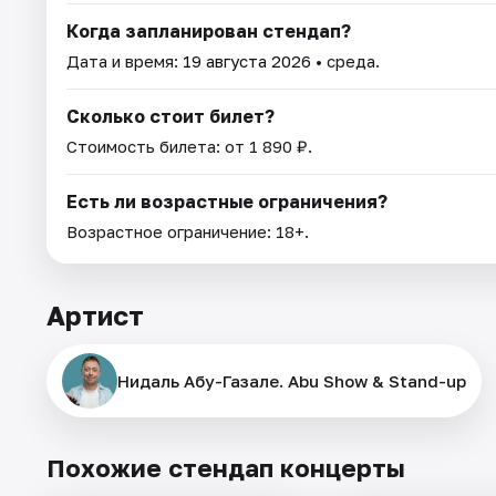
Когда запланирован стендап?
Дата и время:
19 августа 2026
• среда.
Сколько стоит билет?
Стоимость билета: от 1 890 ₽.
Есть ли возрастные ограничения?
Возрастное ограничение: 18+.
Артист
Нидаль Абу-Газале. Abu Show & Stand-up
Похожие стендап концерты