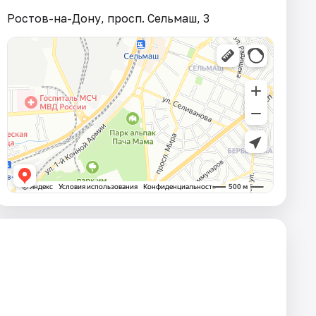
Ростов-на-Дону, просп. Сельмаш, 3