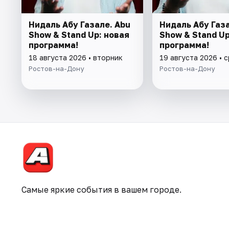
Нидаль Абу Газале. Abu
Нидаль Абу Газа
Show & Stand Up: новая
Show & Stand Up
программа!
программа!
18 августа 2026 • вторник
19 августа 2026 • 
Ростов-на-Дону
Ростов-на-Дону
Самые яркие события в вашем городе.