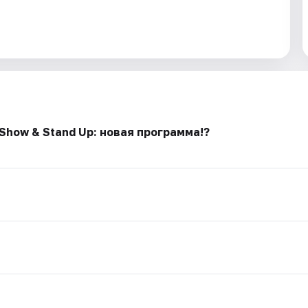
Show & Stand Up: новая программа!?