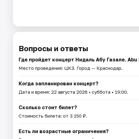
Вопросы и ответы
Где пройдет концерт Нидаль Абу Газале. Abu 
Место проведения:
ЦКЗ
. Город — Краснодар.
Когда запланирован концерт?
Дата и время:
22 августа 2026
• суббота • 19:00.
Сколько стоит билет?
Стоимость билета: от 3 150 ₽.
Есть ли возрастные ограничения?