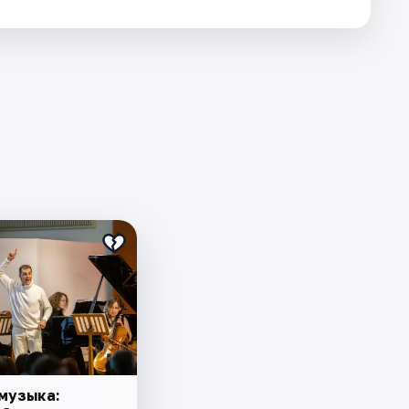
 музыка: