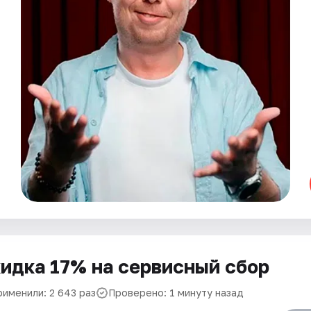
идка 17% на сервисный сбор
рименили: 2 643 раз
Проверено: 1 минуту назад