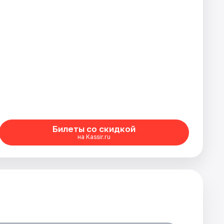
Билеты со скидкой
на Kassir.ru