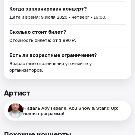
Когда запланирован концерт?
Дата и время:
9 июля 2026
• четверг • 19:00.
Сколько стоит билет?
Стоимость билета: от 1 890 ₽.
Есть ли возрастные ограничения?
Возрастные ограничения уточняйте у
организаторов.
Артист
Нидаль Абу Газале. Abu Show & Stand Up:
новая программа!
Похожие концерты