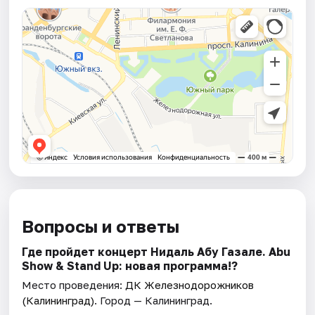
Вопросы и ответы
Где пройдет концерт Нидаль Абу Газале. Abu
Show & Stand Up: новая программа!?
Место проведения:
ДК Железнодорожников
(Калининград)
. Город — Калининград.