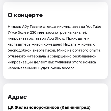
О концерте
Нидаль Абу Газале стендап-комик, звезда YouTube
(Уже более 230 млн просмотров на канале),
импровизатор, автор Abu Show. Приходите и
насладитесь живой комедией! Нидаль — комик с
бесподобной энергетикой. Микс из богатого опыта,
отличного материала и совершенно безбашенной
импровизации делают выступления этого комика
незабываемыми! Будет очень весело!
Адрес
ДК Железнодорожников (Калининград)