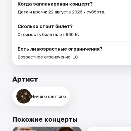
Когда запланирован концерт?
Дата и время:
22 августа 2026
• суббота.
Сколько стоит билет?
Стоимость билета: от 900 ₽.
Есть ли возрастные ограничения?
Возрастное ограничение: 18+.
Артист
Ничего святого
Похожие концерты