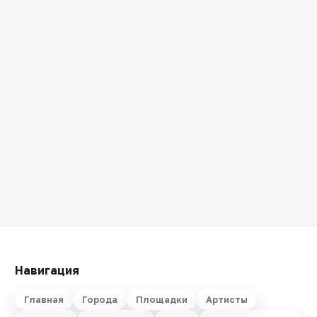
Навигация
Главная
Города
Площадки
Артисты