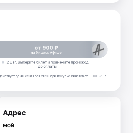
от 900 ₽
на Яндекс Афише
2 шаг. Выберите билет и примените промокод
до оплаты
Действует до 30 сентября 2026 при покупке билетов от 3 000 ₽ на
Адрес
MOÑ