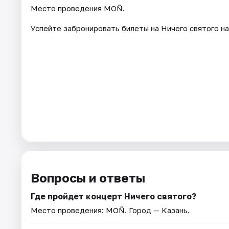
Место проведения MOÑ.
Успейте забронировать билеты на Ничего святого на
Вопросы и ответы
Где пройдет концерт Ничего святого?
Место проведения:
MOÑ
. Город — Казань.