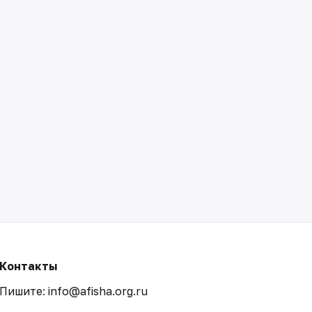
Контакты
Пишите: info@afisha.org.ru