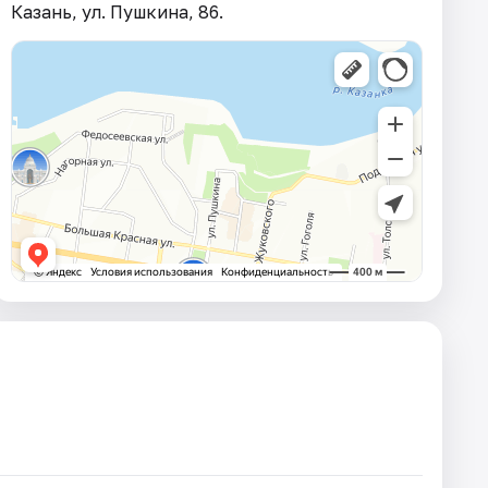
Казань, ул. Пушкина, 86.