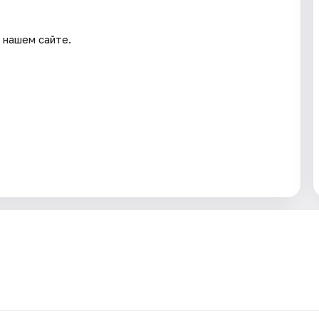
 нашем сайте.