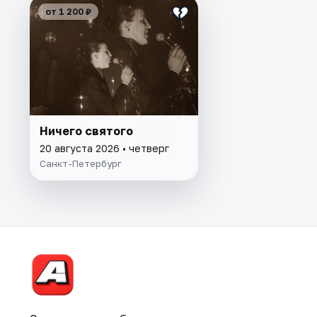
от 1 200 ₽
Ничего святого
20 августа 2026 • четверг
Санкт-Петербург