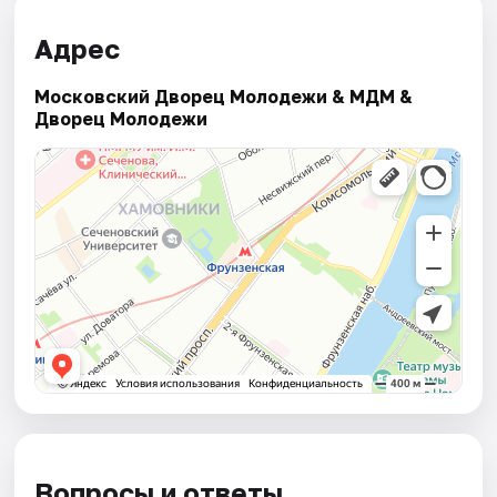
Адрес
Московский Дворец Молодежи & МДМ &
Дворец Молодежи
Вопросы и ответы