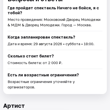
Где пройдет спектакль Ничего не бойся, я с
тобой?
Место проведения:
Московский Дворец Молодежи
& МДМ & Дворец Молодежи
. Город — Москва.
Когда запланирован спектакль?
Дата и время:
29 августа 2026
• суббота • 18:00.
Сколько стоит билет?
Стоимость билета: от 2 000 ₽.
Есть ли возрастные ограничения?
Возрастные ограничения уточняйте у
организаторов.
Артист