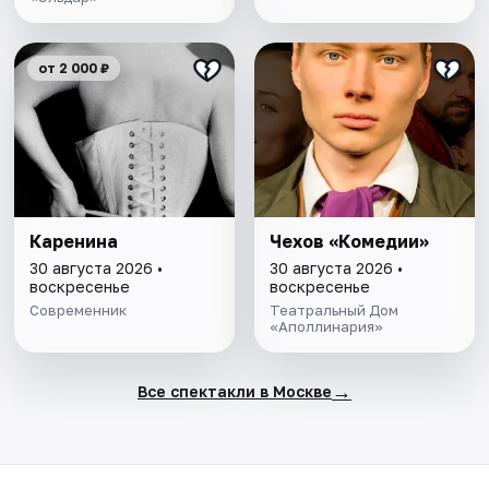
от 2 000 ₽
Каренина
Чехов «Комедии»
30 августа 2026 •
30 августа 2026 •
воскресенье
воскресенье
Современник
Театральный Дом
«Аполлинария»
→
Все спектакли в Москве