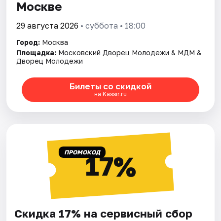
Москве
29 августа 2026
• суббота • 18:00
Город:
Москва
Площадка:
Московский Дворец Молодежи & МДМ &
Дворец Молодежи
Билеты со скидкой
на Kassir.ru
ПРОМОКОД
17%
Скидка 17% на сервисный сбор