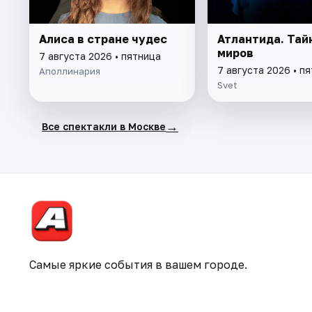
Алиса в стране чудес
Атлантида. Тай
миров
7 августа 2026 • пятница
7 августа 2026 • п
Аполлинария
Svet
→
Все спектакли в Москве
Самые яркие события в вашем городе.