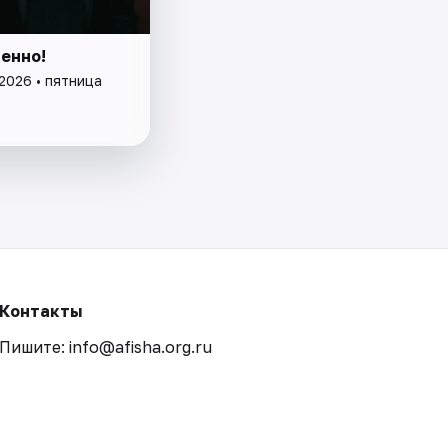
енно!
2026 • пятница
Контакты
Пишите: info@afisha.org.ru