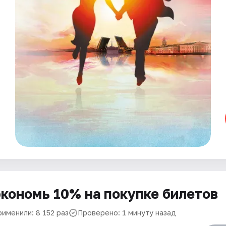
кономь 10% на покупке билетов
рименили: 8 152 раз
Проверено: 1 минуту назад