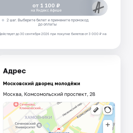
от 1 100 ₽
на Яндекс Афише
2 шаг. Выберите билет и примените промокод
до оплаты
Действует до 30 сентября 2026 при покупке билетов от 3 000 ₽ на
Адрес
Московский дворец молодёжи
Москва, Комсомольский проспект, 28