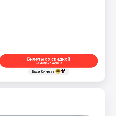
Билеты со скидкой
на Яндекс Афише
Еще билеты