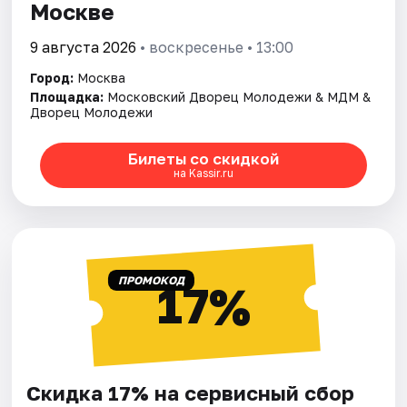
Москве
9 августа 2026
• воскресенье • 13:00
Город:
Москва
Площадка:
Московский Дворец Молодежи & МДМ &
Дворец Молодежи
Билеты со скидкой
на Kassir.ru
ПРОМОКОД
17%
Скидка 17% на сервисный сбор