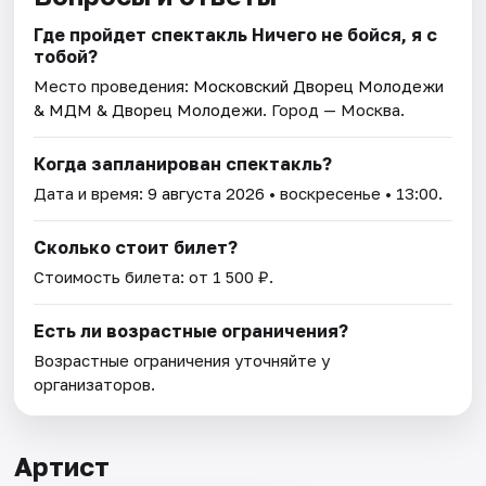
Где пройдет спектакль Ничего не бойся, я с
тобой?
Место проведения:
Московский Дворец Молодежи
& МДМ & Дворец Молодежи
. Город — Москва.
Когда запланирован спектакль?
Дата и время:
9 августа 2026
• воскресенье • 13:00.
Сколько стоит билет?
Стоимость билета: от 1 500 ₽.
Есть ли возрастные ограничения?
Возрастные ограничения уточняйте у
организаторов.
Артист