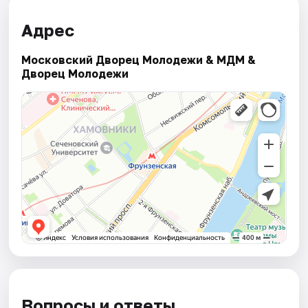
Адрес
Московский Дворец Молодежи & МДМ &
Дворец Молодежи
Вопросы и ответы