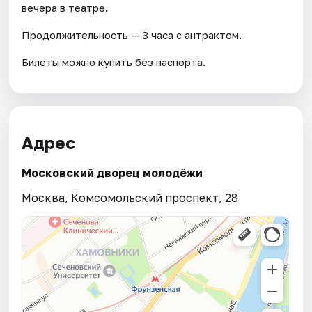
вечера в театре.
Продолжительность — 3 часа с антрактом.
Билеты можно купить без паспорта.
Адрес
Московский дворец молодёжи
Москва, Комсомольский проспект, 28