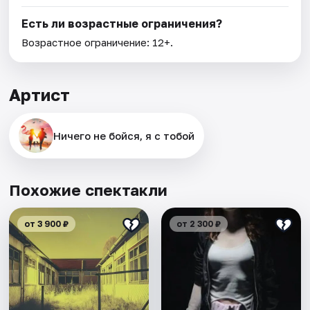
Есть ли возрастные ограничения?
Возрастное ограничение: 12+.
Артист
Ничего не бойся, я с тобой
Похожие спектакли
от 3 900 ₽
от 2 300 ₽