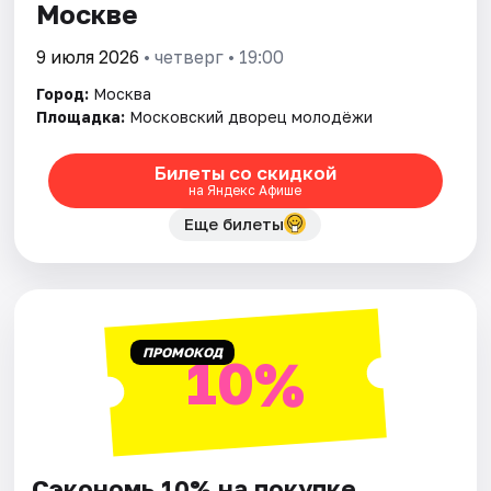
Москве
9 июля 2026
• четверг • 19:00
Город:
Москва
Площадка:
Московский дворец молодёжи
Билеты со скидкой
на Яндекс Афише
Еще билеты
ПРОМОКОД
10%
Сэкономь 10% на покупке