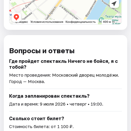
Вопросы и ответы
Где пройдет спектакль Ничего не бойся, я с
тобой?
Место проведения:
Московский дворец молодёжи
.
Город — Москва.
Когда запланирован спектакль?
Дата и время:
9 июля 2026
• четверг • 19:00.
Сколько стоит билет?
Стоимость билета: от 1 100 ₽.