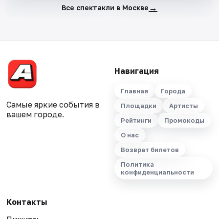
→
Все спектакли в Москве
Навигация
Главная
Города
Самые яркие события в
Площадки
Артисты
вашем городе.
Рейтинги
Промокоды
О нас
Возврат билетов
Политика
конфиденциальности
Контакты